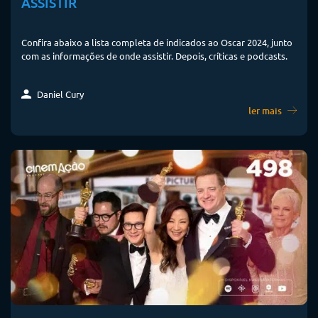
ASSISTIR
Confira abaixo a lista completa de indicados ao Oscar 2024, junto
com as informações de onde assistir. Depois, críticas e podcasts.
Daniel Cury
ler mais