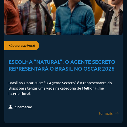
cinema nacional
ESCOLHA “NATURAL”, O AGENTE SECRETO
REPRESENTARÁ O BRASIL NO OSCAR 2026
Brasil no Oscar 2026: “O Agente Secreto” é o representante do
Brasil para tentar uma vaga na categoria de Melhor Filme
Internacional.
cinemacao
ler mais