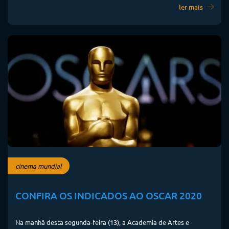
ler mais
cinema mundial
CONFIRA OS INDICADOS AO OSCAR 2020
Na manhã desta segunda-feira (13), a Academia de Artes e