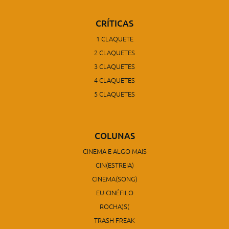
CRÍTICAS
1 CLAQUETE
2 CLAQUETES
3 CLAQUETES
4 CLAQUETES
5 CLAQUETES
COLUNAS
CINEMA E ALGO MAIS
CIN(ESTREIA)
CINEMA(SONG)
EU CINÉFILO
ROCHA)S(
TRASH FREAK