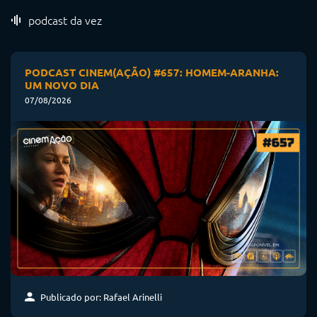
podcast da vez
PODCAST CINEM(AÇÃO) #657: HOMEM-ARANHA:
UM NOVO DIA
07/08/2026
Publicado por: Rafael Arinelli