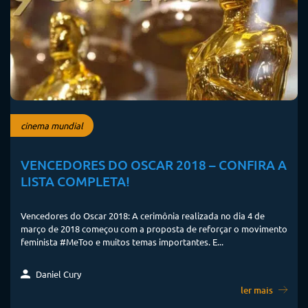
cinema mundial
VENCEDORES DO OSCAR 2018 – CONFIRA A
LISTA COMPLETA!
Vencedores do Oscar 2018: A cerimônia realizada no dia 4 de
março de 2018 começou com a proposta de reforçar o movimento
feminista #MeToo e muitos temas importantes. E...
Daniel Cury
ler mais