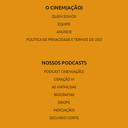
O CINEM(AÇÃO)
QUEM SOMOS
EQUIPE
ANUNCIE
POLÍTICA DE PRIVACIDADE E TERMOS DE USO
NOSSOS PODCASTS
PODCAST CINEM(AÇÃO)
GERAÇÃO M
AS MATHILDAS
BIOGRAFIAS
DROPS
INDIC(AÇÃO)
SEGUNDO CORTE