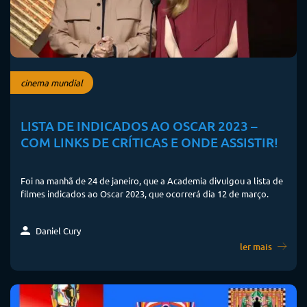
cinema mundial
LISTA DE INDICADOS AO OSCAR 2023 –
COM LINKS DE CRÍTICAS E ONDE ASSISTIR!
Foi na manhã de 24 de janeiro, que a Academia divulgou a lista de
filmes indicados ao Oscar 2023, que ocorrerá dia 12 de março.
Daniel Cury
ler mais