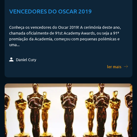
VENCEDORES DO OSCAR 2019
Conheça os vencedores do Oscar 2019! A cerimônia deste ano,
chamada oficialmente de 91st Academy Awards, ou seja a 91ª
premiação da Academia, começou com pequenas polêmicas e
uma...
Daniel Cury
ler mais