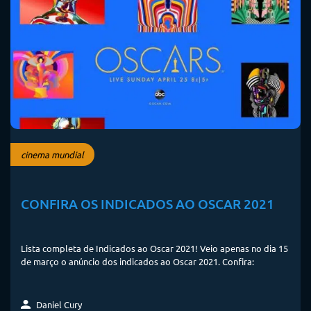
cinema mundial
CONFIRA OS INDICADOS AO OSCAR 2021
Lista completa de Indicados ao Oscar 2021! Veio apenas no dia 15
de março o anúncio dos indicados ao Oscar 2021. Confira:
Daniel Cury