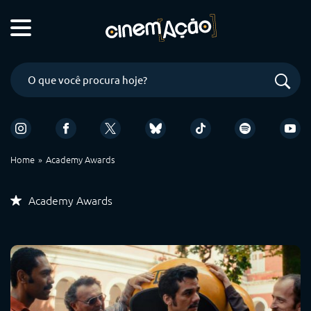
Home
Academy Awards
Academy Awards