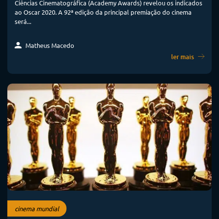
Ciências Cinematográfica (Academy Awards) revelou os indicados
ao Oscar 2020. A 92ª edição da principal premiação do cinema
será...
Matheus Macedo
ler mais
cinema mundial