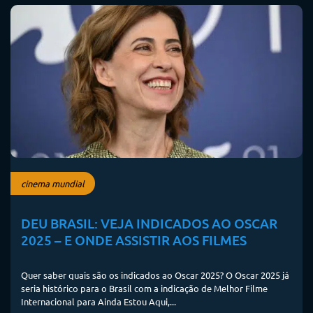
cinema mundial
DEU BRASIL: VEJA INDICADOS AO OSCAR
2025 – E ONDE ASSISTIR AOS FILMES
Quer saber quais são os indicados ao Oscar 2025? O Oscar 2025 já
seria histórico para o Brasil com a indicação de Melhor Filme
Internacional para Ainda Estou Aqui,...