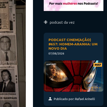
podcast da vez
PODCAST CINEM(AÇÃO)
#657: HOMEM-ARANHA: UM
NOVO DIA
07/08/2026
Publicado por: Rafael Arinelli