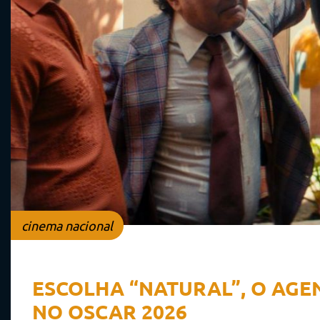
cinema nacional
ESCOLHA “NATURAL”, O AGE
NO OSCAR 2026