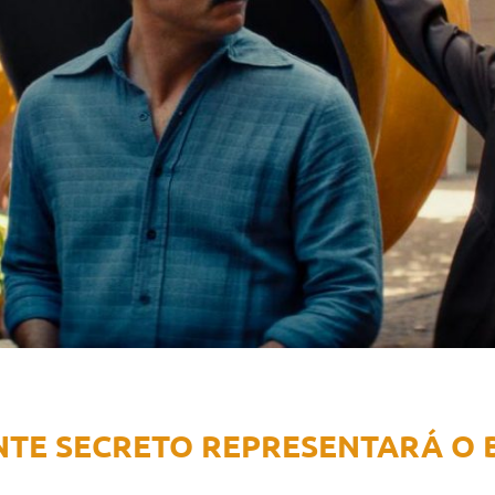
NTE SECRETO REPRESENTARÁ O 