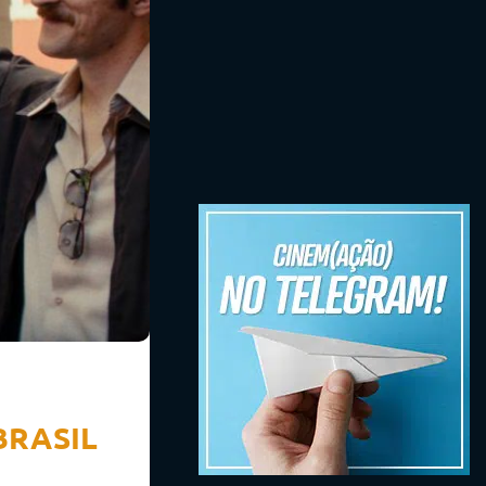
BRASIL