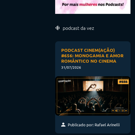
podcast da vez
PODCAST CINEM(AÇÃO)
#656: MONOGAMIA E AMOR
ROMÂNTICO NO CINEMA
31/07/2026
Publicado por: Rafael Arinelli