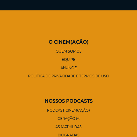
O CINEM(AÇÃO)
QUEM SOMOS
EQUIPE
ANUNCIE
POLÍTICA DE PRIVACIDADE E TERMOS DE USO
NOSSOS PODCASTS
PODCAST CINEM(AÇÃO)
GERAÇÃO M
AS MATHILDAS
BIOGRAFIAS