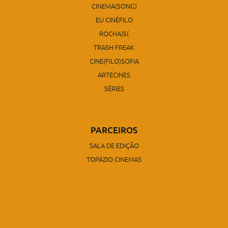
CINEMA(SONG)
EU CINÉFILO
ROCHA)S(
TRASH FREAK
CINE(FILO)SOFIA
ARTECINES
SÉRIES
PARCEIROS
SALA DE EDIÇÃO
TOPÁZIO CINEMAS