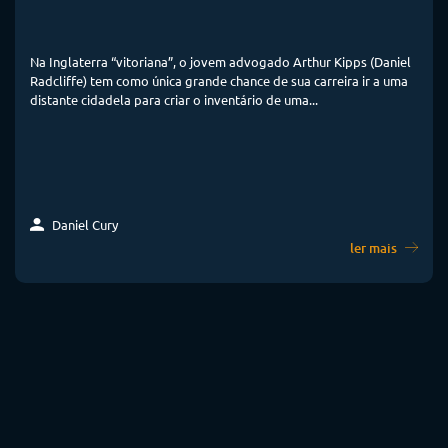
Na Inglaterra “vitoriana”, o jovem advogado Arthur Kipps (Daniel
Radcliffe) tem como única grande chance de sua carreira ir a uma
distante cidadela para criar o inventário de uma...
Daniel Cury
ler mais