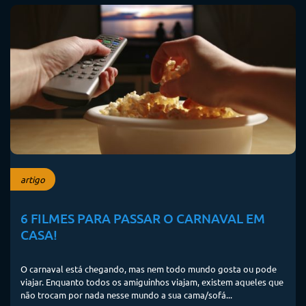
artigo
6 FILMES PARA PASSAR O CARNAVAL EM
CASA!
O carnaval está chegando, mas nem todo mundo gosta ou pode
viajar. Enquanto todos os amiguinhos viajam, existem aqueles que
não trocam por nada nesse mundo a sua cama/sofá...