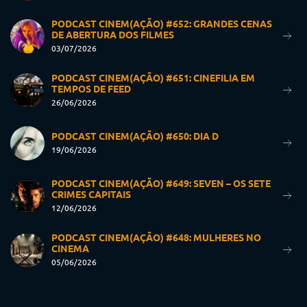
PODCAST CINEM(AÇÃO) #652: GRANDES CENAS
DE ABERTURA DOS FILMES
03/07/2026
PODCAST CINEM(AÇÃO) #651: CINEFILIA EM
TEMPOS DE FEED
26/06/2026
PODCAST CINEM(AÇÃO) #650: DIA D
19/06/2026
PODCAST CINEM(AÇÃO) #649: SEVEN – OS SETE
CRIMES CAPITAIS
12/06/2026
PODCAST CINEM(AÇÃO) #648: MULHERES NO
CINEMA
05/06/2026