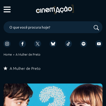
Home
A Mulher de Preto
A Mulher de Preto