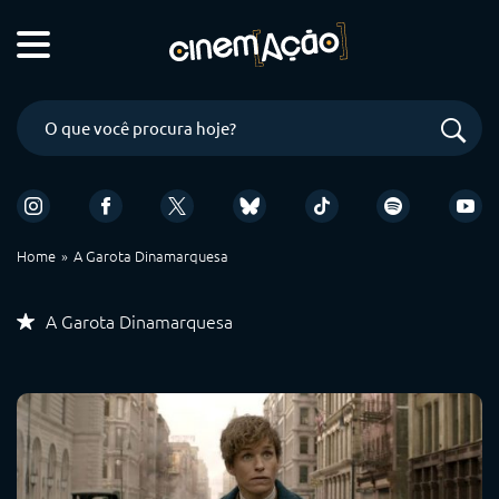
Home
A Garota Dinamarquesa
A Garota Dinamarquesa