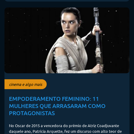
cinema e algo mais
EMPODERAMENTO FEMININO: 11
MULHERES QUE ARRASARAM COMO
PROTAGONISTAS
No Oscar de 2015 a vencedora do prêmio de Atriz Coadjuvante
daquele ano, Patrícia Arquette, fez um discurso com alto teor de