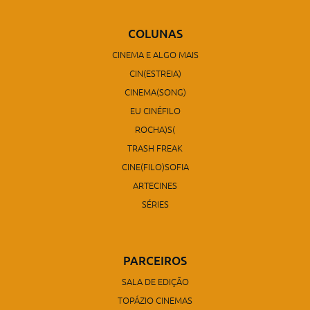
COLUNAS
CINEMA E ALGO MAIS
CIN(ESTREIA)
CINEMA(SONG)
EU CINÉFILO
ROCHA)S(
TRASH FREAK
CINE(FILO)SOFIA
ARTECINES
SÉRIES
PARCEIROS
SALA DE EDIÇÃO
TOPÁZIO CINEMAS