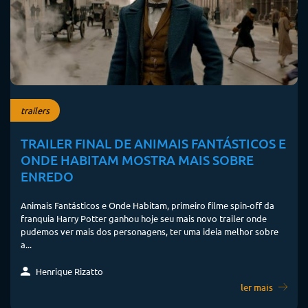
trailers
TRAILER FINAL DE ANIMAIS FANTÁSTICOS E
ONDE HABITAM MOSTRA MAIS SOBRE
ENREDO
Animais Fantásticos e Onde Habitam, primeiro filme spin-off da
franquia Harry Potter ganhou hoje seu mais novo trailer onde
pudemos ver mais dos personagens, ter uma ideia melhor sobre
a...
Henrique Rizatto
ler mais