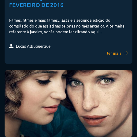
FEVEREIRO DE 2016
Filmes, filmes e mais filmes…Esta é a segunda edição do
compilado do que assisti nas telonas no mês anterior. A primeira,
referente à janeiro, vocês podem ler clicando aqui....
Lucas Albuquerque
ler mais