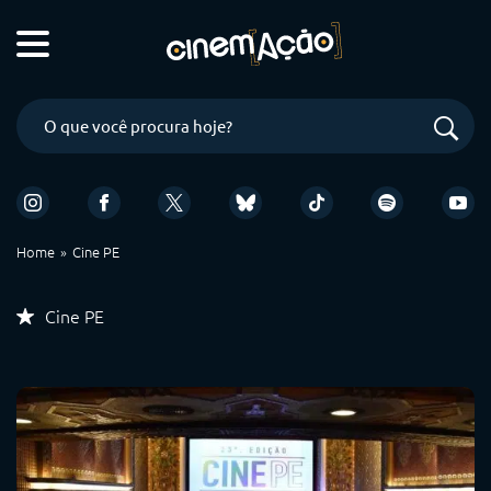
Home
Cine PE
Cine PE