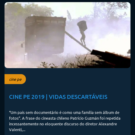
cine pe
CINE PE 2019 | VIDAS DESCARTÁVEIS
“Um país sem documentário é como uma família sem álbum de
fotos”. A frase do cineasta chileno Patrício Guzmán foi repetida
incessantemente no eloquente discurso do diretor Alexandre
Valenti,...