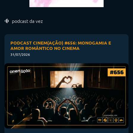
podcast da vez
PODCAST CINEM(AÇÃO) #656: MONOGAMIA E
AMOR ROMÂNTICO NO CINEMA
31/07/2026