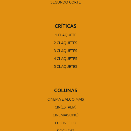
SEGUNDO CORTE
CRÍTICAS
1 CLAQUETE
2 CLAQUETES
3 CLAQUETES
4 CLAQUETES
5 CLAQUETES
COLUNAS
CINEMA E ALGO MAIS
CIN(ESTREIA)
CINEMA(SONG)
EU CINÉFILO
ROCHA)S(