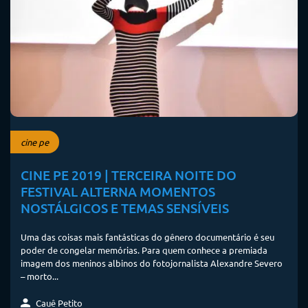
cine pe
CINE PE 2019 | TERCEIRA NOITE DO
FESTIVAL ALTERNA MOMENTOS
NOSTÁLGICOS E TEMAS SENSÍVEIS
Uma das coisas mais fantásticas do gênero documentário é seu
poder de congelar memórias. Para quem conhece a premiada
imagem dos meninos albinos do fotojornalista Alexandre Severo
– morto...
Cauê Petito