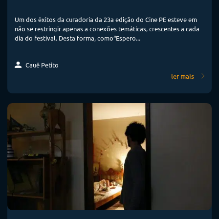
Um dos êxitos da curadoria da 23a edição do Cine PE esteve em
não se restringir apenas a conexões temáticas, crescentes a cada
dia do festival. Desta forma, como“Espero...
Cauê Petito
ler mais