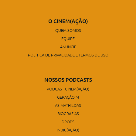
O CINEM(AÇÃO)
QUEM SOMOS
EQUIPE
ANUNCIE
POLÍTICA DE PRIVACIDADE E TERMOS DE USO
NOSSOS PODCASTS
PODCAST CINEM(AÇÃO)
GERAÇÃO M
AS MATHILDAS
BIOGRAFIAS
DROPS
INDIC(AÇÃO)