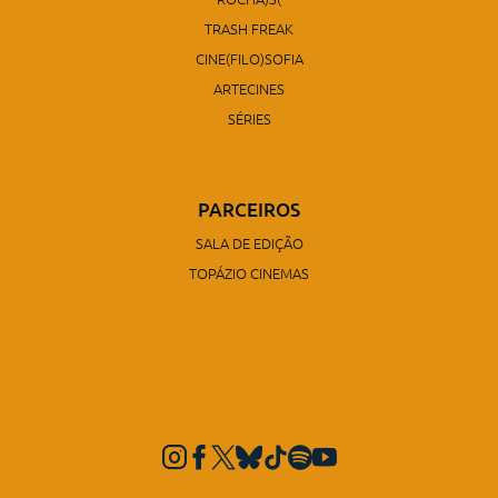
TRASH FREAK
CINE(FILO)SOFIA
ARTECINES
SÉRIES
PARCEIROS
SALA DE EDIÇÃO
TOPÁZIO CINEMAS