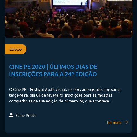
cine pe
CINE PE 2020 | ÚLTIMOS DIAS DE
INSCRIÇÕES PARA A 24ª EDIÇÃO
O Cine PE – Festival Audiovisual, recebe, apenas até a próxima
terça-feira, dia 04 de fevereiro, inscrições para as mostras
competitivas da sua edição de número 24, que acontece...
Cauê Petito
ler mais