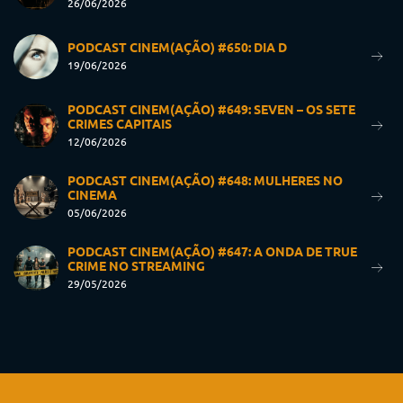
26/06/2026
PODCAST CINEM(AÇÃO) #650: DIA D
19/06/2026
PODCAST CINEM(AÇÃO) #649: SEVEN – OS SETE
CRIMES CAPITAIS
12/06/2026
PODCAST CINEM(AÇÃO) #648: MULHERES NO
CINEMA
05/06/2026
PODCAST CINEM(AÇÃO) #647: A ONDA DE TRUE
CRIME NO STREAMING
29/05/2026