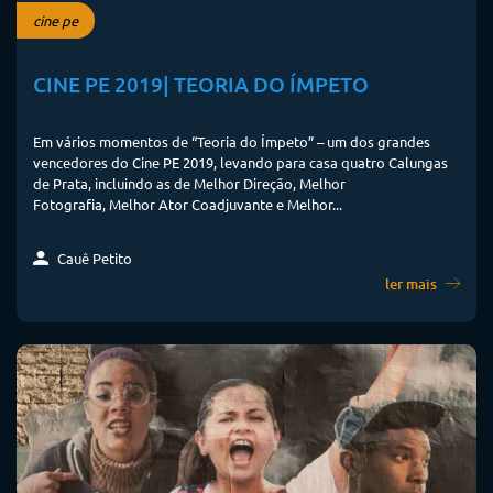
cine pe
CINE PE 2019| TEORIA DO ÍMPETO
Em vários momentos de “Teoria do Ímpeto” – um dos grandes
vencedores do Cine PE 2019, levando para casa quatro Calungas
de Prata, incluindo as de Melhor Direção, Melhor
Fotografia, Melhor Ator Coadjuvante e Melhor...
Cauê Petito
ler mais