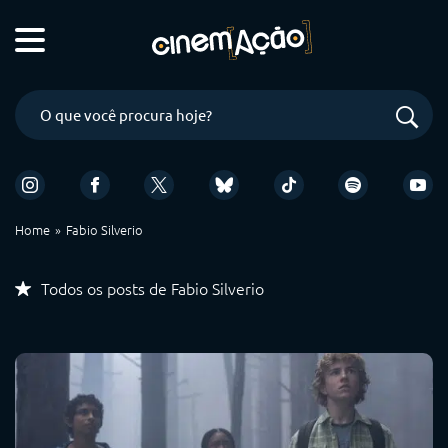
Home
Fabio Silverio
Todos os posts de Fabio Silverio