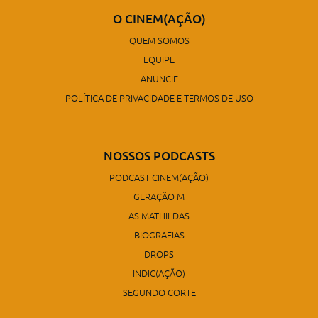
O CINEM(AÇÃO)
QUEM SOMOS
EQUIPE
ANUNCIE
POLÍTICA DE PRIVACIDADE E TERMOS DE USO
NOSSOS PODCASTS
PODCAST CINEM(AÇÃO)
GERAÇÃO M
AS MATHILDAS
BIOGRAFIAS
DROPS
INDIC(AÇÃO)
SEGUNDO CORTE