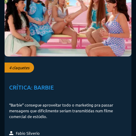
4 claquetes
CRÍTICA: BARBIE
“Barbie” consegue aproveitar todo o marketing pra passar
mensagens que dificilmente seriam transmitidas num filme
comercial de estúdio.
Fabio Silverio