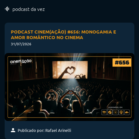
podcast da vez
PODCAST CINEM(AÇÃO) #656: MONOGAMIA E
AMOR ROMÂNTICO NO CINEMA
31/07/2026
Publicado por: Rafael Arinelli