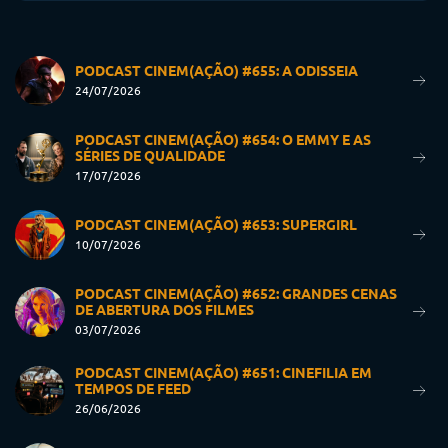
PODCAST CINEM(AÇÃO) #655: A ODISSEIA
24/07/2026
PODCAST CINEM(AÇÃO) #654: O EMMY E AS
SÉRIES DE QUALIDADE
17/07/2026
PODCAST CINEM(AÇÃO) #653: SUPERGIRL
10/07/2026
PODCAST CINEM(AÇÃO) #652: GRANDES CENAS
DE ABERTURA DOS FILMES
03/07/2026
PODCAST CINEM(AÇÃO) #651: CINEFILIA EM
TEMPOS DE FEED
26/06/2026