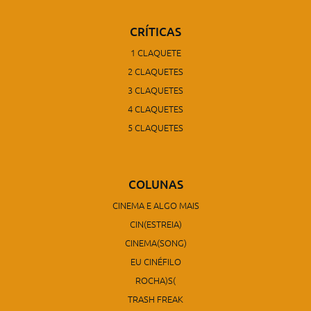
CRÍTICAS
1 CLAQUETE
2 CLAQUETES
3 CLAQUETES
4 CLAQUETES
5 CLAQUETES
COLUNAS
CINEMA E ALGO MAIS
CIN(ESTREIA)
CINEMA(SONG)
EU CINÉFILO
ROCHA)S(
TRASH FREAK