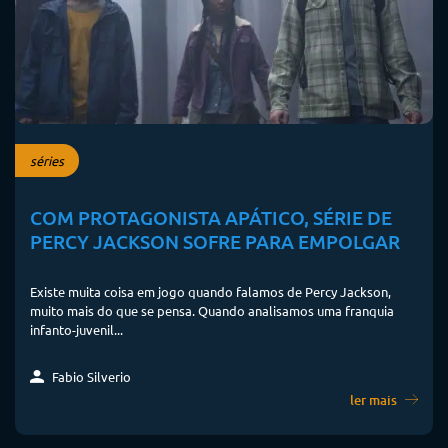
séries
COM PROTAGONISTA APÁTICO, SÉRIE DE
PERCY JACKSON SOFRE PARA EMPOLGAR
Existe muita coisa em jogo quando falamos de Percy Jackson,
muito mais do que se pensa. Quando analisamos uma franquia
infanto-juvenil...
Fabio Silverio
ler mais