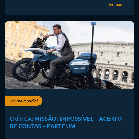
ler mais
cinema mundial
CRÍTICA: MISSÃO: IMPOSSÍVEL – ACERTO
DE CONTAS – PARTE UM