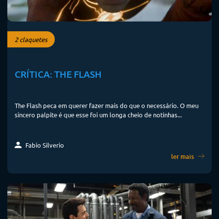
2 claquetes
CRÍTICA: THE FLASH
The Flash peca em querer fazer mais do que o necessário. O meu
sincero palpite é que esse foi um longa cheio de notinhas...
Fabio Silverio
ler mais