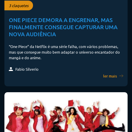
3 claquetes
ONE PIECE DEMORA A ENGRENAR, MAS
FINALMENTE CONSEGUE CAPTURAR UMA
NOVA AUDIÊNCIA
“One Piece” da Netflix é uma série falha, com vários problemas,
mas que consegue muito bem adaptar o universo encantador do
mangá e do anime.
Fabio Silverio
ler mais