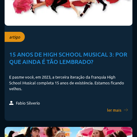
artigo
15 ANOS DE HIGH SCHOOL MUSICAL 3: POR
QUE AINDA É TÃO LEMBRADO?
E pasme você, em 2023, a terceira iteração da franquia High
School Musical completa 15 anos de existência. Estamos ficando
velhos.
Fabio Silverio
ler mais