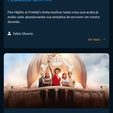
Five Nights at Freddy’s tenta explicar tanta coisa que acaba já
muito cedo abandonando sua tentativa de escrever um roteiro
decente.
Fabio Silverio
ler mais