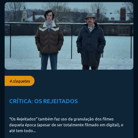
4 claquetes
CRÍTICA: OS REJEITADOS
“Os Rejeitados” também faz uso da granulação dos filmes
daquela época (apesar de ser totalmente filmado em digital), e
até tem todo...