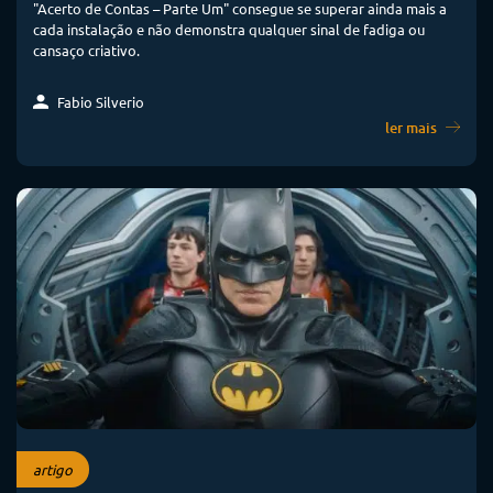
"Acerto de Contas – Parte Um" consegue se superar ainda mais a
cada instalação e não demonstra qualquer sinal de fadiga ou
cansaço criativo.
Fabio Silverio
ler mais
artigo