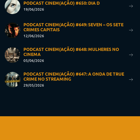
PODCAST CINEM(AÇÃO) #650: DIA D
19/06/2026
PODCAST CINEM(AÇÃO) #649: SEVEN – OS SETE
CRIMES CAPITAIS
12/06/2026
PODCAST CINEM(AÇÃO) #648: MULHERES NO
CINEMA
05/06/2026
PODCAST CINEM(AÇÃO) #647: A ONDA DE TRUE
CRIME NO STREAMING
29/05/2026