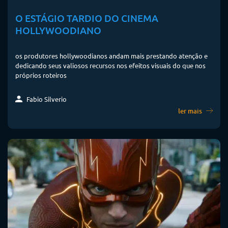
O ESTÁGIO TARDIO DO CINEMA
HOLLYWOODIANO
os produtores hollywoodianos andam mais prestando atenção e
dedicando seus valiosos recursos nos efeitos visuais do que nos
próprios roteiros
Fabio Silverio
ler mais