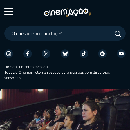
Home
Entretenimento
Topázio Cinemas retoma sessões para pessoas com distúrbios
sensoriais