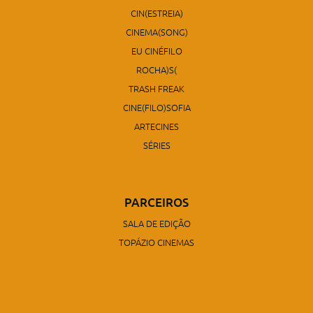
CIN(ESTREIA)
CINEMA(SONG)
EU CINÉFILO
ROCHA)S(
TRASH FREAK
CINE(FILO)SOFIA
ARTECINES
SÉRIES
PARCEIROS
SALA DE EDIÇÃO
TOPÁZIO CINEMAS