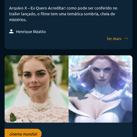
Arquivo X – Eu Quero Acreditar: como pode ser conferido no
trailer lançado, o filme tem uma temática sombria, cheia de
mistérios.
Henrique Rizatto
ler mais
cinema mundial