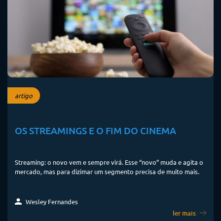
artigo
OS STREAMINGS E O FIM DO CINEMA
Streaming: o novo vem e sempre virá. Esse “novo” muda e agita o
mercado, mas para dizimar um segmento precisa de muito mais.
Wesley Fernandes
ler mais