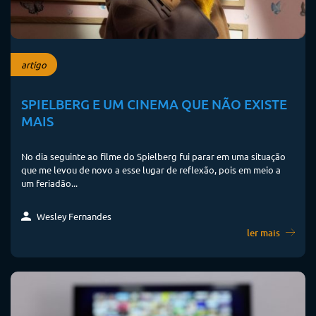
artigo
SPIELBERG E UM CINEMA QUE NÃO EXISTE
MAIS
No dia seguinte ao filme do Spielberg fui parar em uma situação
que me levou de novo a esse lugar de reflexão, pois em meio a
um feriadão...
Wesley Fernandes
ler mais