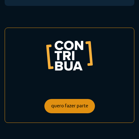
quero fazer parte