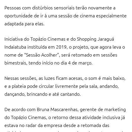
Pessoas com distúrbios sensoriais terão novamente a
oportunidade de ir à uma sessão de cinema especialmente
adaptada para elas.
Iniciativa do Topázio Cinemas e do Shopping Jaraguá
Indaiatuba instituída em 2019, o projeto, que agora leva o
nome de “Sessão Acolher”, será retomado em sessões
bimestrais, tendo início no dia 4 de março.
Nessas sessões, as luzes ficam acesas, o som é mais baixo,
e a plateia pode circular livremente pela sala, andando,
dançando, brincando e até cantando.
De acordo com Bruna Mascarenhas, gerente de marketing
do Topázio Cinemas, o retorno dessa atividade inclusiva já
estava no radar da empresa desde a retomada das