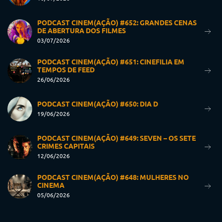
PODCAST CINEM(AÇÃO) #652: GRANDES CENAS
DE ABERTURA DOS FILMES
03/07/2026
PODCAST CINEM(AÇÃO) #651: CINEFILIA EM
TEMPOS DE FEED
26/06/2026
PODCAST CINEM(AÇÃO) #650: DIA D
19/06/2026
PODCAST CINEM(AÇÃO) #649: SEVEN – OS SETE
CRIMES CAPITAIS
12/06/2026
PODCAST CINEM(AÇÃO) #648: MULHERES NO
CINEMA
05/06/2026