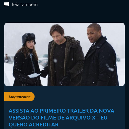
leia também
lançamentos
ASSISTA AO PRIMEIRO TRAILER DA NOVA
VERSÃO DO FILME DE ARQUIVO X – EU
QUERO ACREDITAR