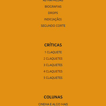
BIOGRAFIAS
DROPS
INDIC(AÇÃO)
SEGUNDO CORTE
CRÍTICAS
1 CLAQUETE
2 CLAQUETES
3 CLAQUETES
4 CLAQUETES
5 CLAQUETES
COLUNAS
CINEMA E ALGO MAIS