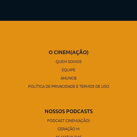
O CINEM(AÇÃO)
QUEM SOMOS
EQUIPE
ANUNCIE
POLÍTICA DE PRIVACIDADE E TERMOS DE USO
NOSSOS PODCASTS
PODCAST CINEM(AÇÃO)
GERAÇÃO M
AS MATHILDAS