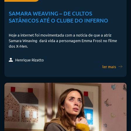
SAMARA WEAVING – DE CULTOS
SATÂNICOS ATÉ O CLUBE DO INFERNO
Hoje a internet foi movimentada com a notícia de que a atriz
Samara Weaving dará vida a personagem Emma Frost no filme
dos X-Men.
Henrique Rizatto
ler mais