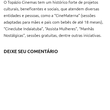
O Topázio Cinemas tem um histórico forte de projetos
culturais, beneficentes e sociais, que atendem diversas
entidades e pessoas, como a “CineMaterna” (sessões
adaptadas para mães e pais com bebês de até 18 meses),
“Cineclube Indaiatuba”, “Assista Mulheres”, “Manhãs
Nostálgicas”, sessões gratuitas, dentre outras iniciativas.
DEIXE SEU COMENTÁRIO