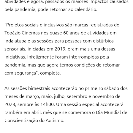
atividades e agora, passados os maiores impactos causados
pela pandemia, pode retornar ao calendário.
“Projetos sociais e inclusivos são marcas registradas do
Topázio Cinemas nos quase 60 anos de atividades em
Indaiatuba e as sessões para pessoas com distúrbios
sensoriais, iniciadas em 2019, eram mais uma dessas
iniciativas. Infelizmente foram interrompidas pela
pandemia, mas que agora temos condições de retomar
com segurança”, completa.
As sessões bimestrais acontecerão no primeiro sábado dos
meses de março, maio, julho, setembro e novembro de
2023, sempre às 14h00. Uma sessão especial acontecerá
também em abril, mês que se comemora o Dia Mundial de
Conscientização do Autismo.