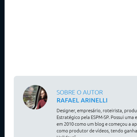
SOBRE O AUTOR
RAFAEL ARINELLI
Designer, empresário, roteirista, pro
Estratégico pela ESPM-SP. Possui uma 
em 2010 como um blog e começou a apr
como produtor de vídeos, tendo ganh