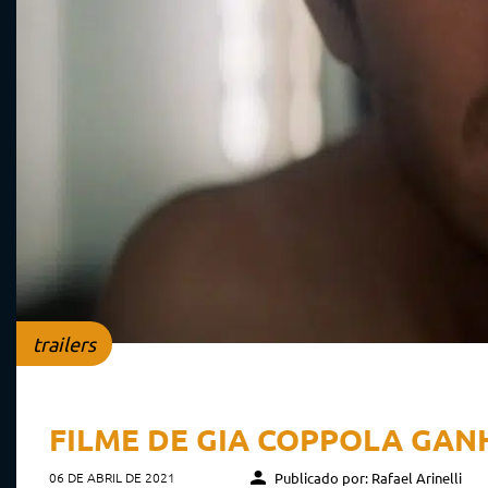
trailers
FILME DE GIA COPPOLA GAN
06 DE ABRIL DE 2021
Publicado por: Rafael Arinelli