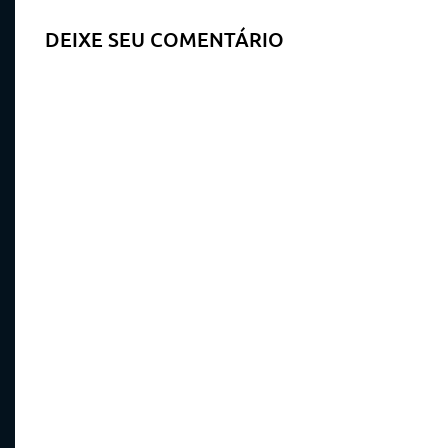
DEIXE SEU COMENTÁRIO