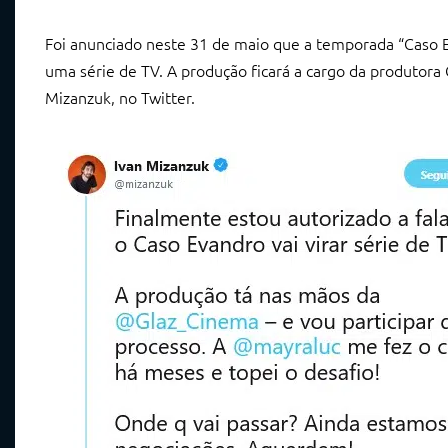
Foi anunciado neste 31 de maio que a temporada “Caso 
uma série de TV. A produção ficará a cargo da produtora 
Mizanzuk, no Twitter.