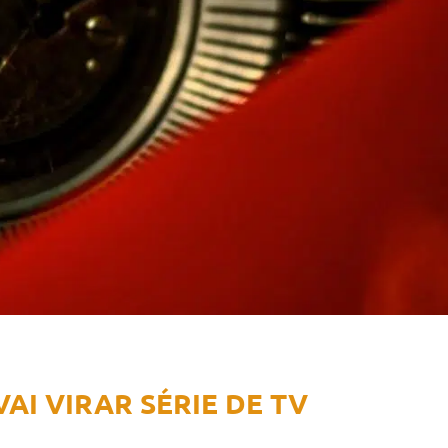
AI VIRAR SÉRIE DE TV