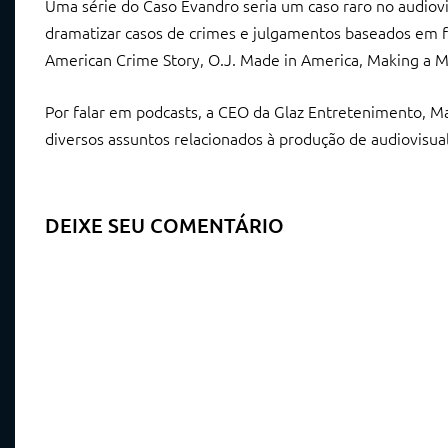
Uma série do Caso Evandro seria um caso raro no audiovis
dramatizar casos de crimes e julgamentos baseados em 
American Crime Story, O.J. Made in America, Making a Mu
Por falar em podcasts, a CEO da Glaz Entretenimento, 
diversos assuntos relacionados à produção de audiovisual
DEIXE SEU COMENTÁRIO