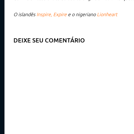
O islandês
Inspire, Expire
e o nigeriano
Lionheart
DEIXE SEU COMENTÁRIO