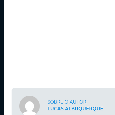
SOBRE O AUTOR
LUCAS ALBUQUERQUE