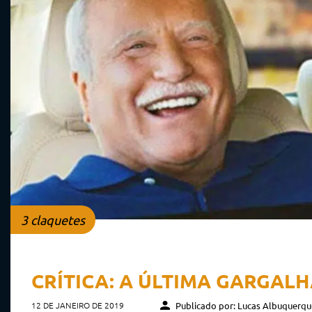
3 claquetes
CRÍTICA: A ÚLTIMA GARGALHA
12 DE JANEIRO DE 2019
Publicado por: Lucas Albuquerqu