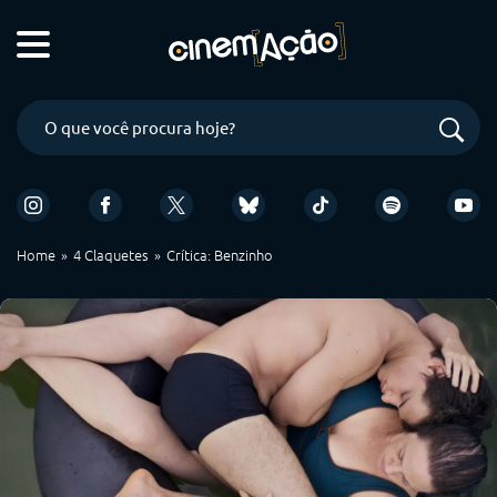
Home
4 Claquetes
Crítica: Benzinho