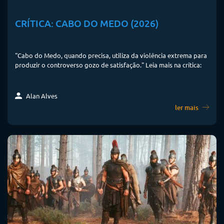
CRÍTICA: CABO DO MEDO (2026)
"Cabo do Medo, quando precisa, utiliza da violência extrema para
produzir o controverso gozo de satisfação." Leia mais na crítica:
Alan Alves
ler mais