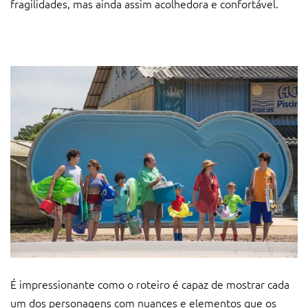
fragilidades, mas ainda assim acolhedora e confortável.
É impressionante como o roteiro é capaz de mostrar cada
um dos personagens com nuances e elementos que os