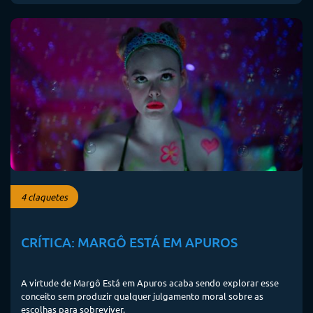
4 claquetes
CRÍTICA: MARGÔ ESTÁ EM APUROS
A virtude de Margô Está em Apuros acaba sendo explorar esse
conceito sem produzir qualquer julgamento moral sobre as
escolhas para sobreviver.