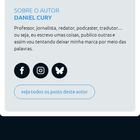
SOBRE O AUTOR
DANIEL CURY
Professor, jornalista, redator, podcaster, tradutor…
ou seja, eu escrevo umas coisas, publico outras e
assim vou tentando deixar minha marca por meio das
palavras.
veja todos os posts deste autor