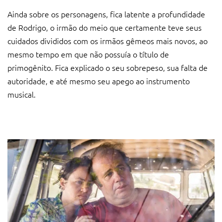
Ainda sobre os personagens, fica latente a profundidade
de Rodrigo, o irmão do meio que certamente teve seus
cuidados divididos com os irmãos gêmeos mais novos, ao
mesmo tempo em que não possuía o título de
primogênito. Fica explicado o seu sobrepeso, sua falta de
autoridade, e até mesmo seu apego ao instrumento
musical.