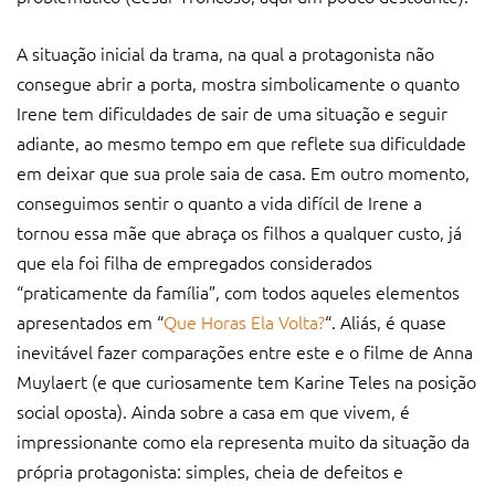
A situação inicial da trama, na qual a protagonista não
consegue abrir a porta, mostra simbolicamente o quanto
Irene tem dificuldades de sair de uma situação e seguir
adiante, ao mesmo tempo em que reflete sua dificuldade
em deixar que sua prole saia de casa. Em outro momento,
conseguimos sentir o quanto a vida difícil de Irene a
tornou essa mãe que abraça os filhos a qualquer custo, já
que ela foi filha de empregados considerados
“praticamente da família”, com todos aqueles elementos
apresentados em “
Que Horas Ela Volta?
“. Aliás, é quase
inevitável fazer comparações entre este e o filme de Anna
Muylaert (e que curiosamente tem Karine Teles na posição
social oposta). Ainda sobre a casa em que vivem, é
impressionante como ela representa muito da situação da
própria protagonista: simples, cheia de defeitos e