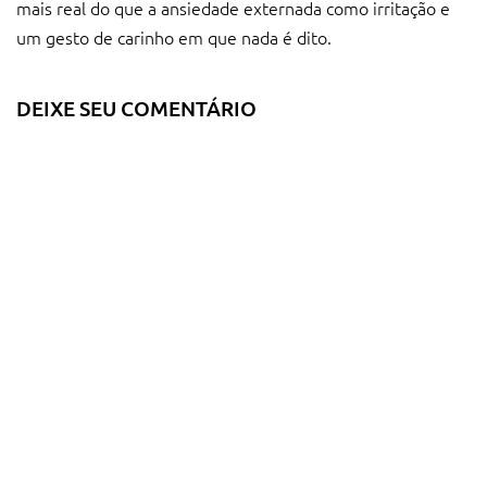
mais real do que a ansiedade externada como irritação e
um gesto de carinho em que nada é dito.
DEIXE SEU COMENTÁRIO