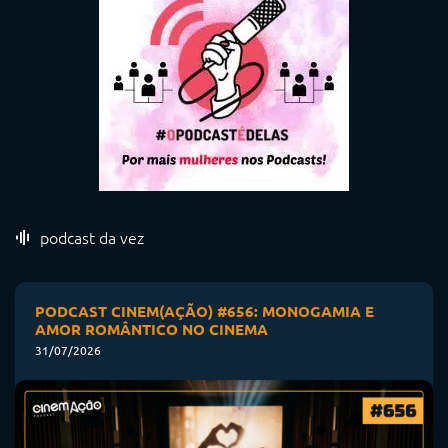
podcast da vez
PODCAST CINEM(AÇÃO) #656: MONOGAMIA E
AMOR ROMÂNTICO NO CINEMA
31/07/2026