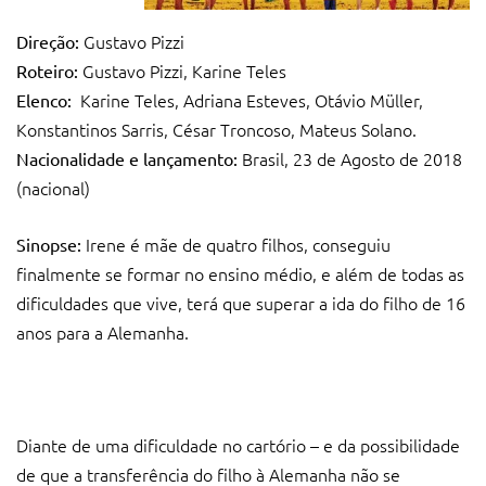
Gustavo Pizzi
Direção:
Gustavo Pizzi, Karine Teles
Roteiro:
Karine Teles, Adriana Esteves, Otávio Müller,
Elenco:
Konstantinos Sarris, César Troncoso, Mateus Solano.
Brasil, 23 de Agosto de 2018
Nacionalidade e lançamento:
(nacional)
Irene é mãe de quatro filhos, conseguiu
Sinopse:
finalmente se formar no ensino médio, e além de todas as
dificuldades que vive, terá que superar a ida do filho de 16
anos para a Alemanha.
Diante de uma dificuldade no cartório – e da possibilidade
de que a transferência do filho à Alemanha não se