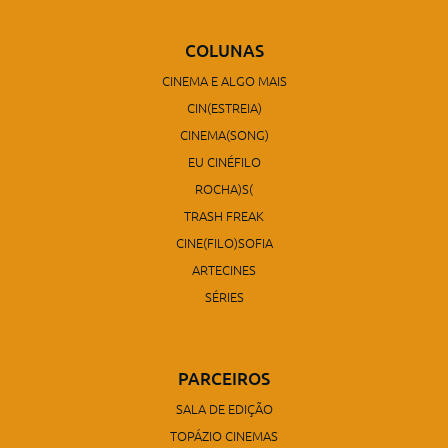
COLUNAS
CINEMA E ALGO MAIS
CIN(ESTREIA)
CINEMA(SONG)
EU CINÉFILO
ROCHA)S(
TRASH FREAK
CINE(FILO)SOFIA
ARTECINES
SÉRIES
PARCEIROS
SALA DE EDIÇÃO
TOPÁZIO CINEMAS