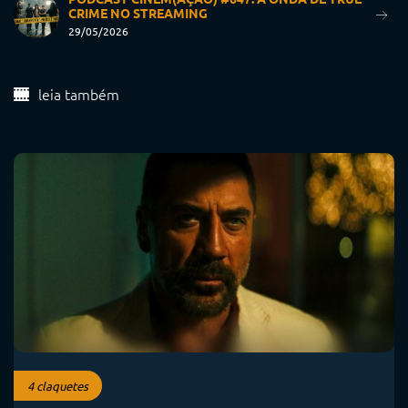
CRIME NO STREAMING
29/05/2026
leia também
4 claquetes