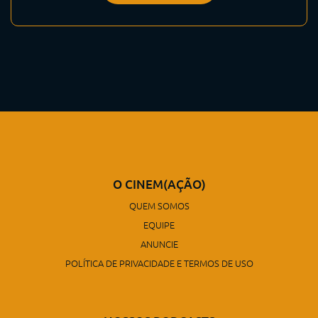
O CINEM(AÇÃO)
QUEM SOMOS
EQUIPE
ANUNCIE
POLÍTICA DE PRIVACIDADE E TERMOS DE USO