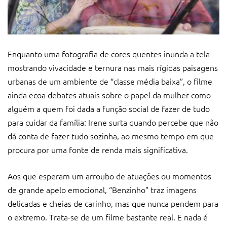
Enquanto uma fotografia de cores quentes inunda a tela
mostrando vivacidade e ternura nas mais rígidas paisagens
urbanas de um ambiente de “classe média baixa”, o filme
ainda ecoa debates atuais sobre o papel da mulher como
alguém a quem foi dada a função social de fazer de tudo
para cuidar da família: Irene surta quando percebe que não
dá conta de fazer tudo sozinha, ao mesmo tempo em que
procura por uma fonte de renda mais significativa.
Aos que esperam um arroubo de atuações ou momentos
de grande apelo emocional, “Benzinho” traz imagens
delicadas e cheias de carinho, mas que nunca pendem para
o extremo. Trata-se de um filme bastante real. E nada é