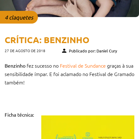
4 claquetes
CRÍTICA: BENZINHO
27 DE AGOSTO DE 2018
Publicado por: Daniel Cury
fez sucesso no
Festival de Sundance
graças à sua
Benzinho
sensibilidade ímpar. E foi aclamado no Festival de Gramado
também!
Ficha técnica: