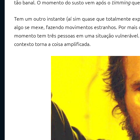
tão banal. O momento do susto vem após o
timming
que 
Tem um outro instante (aí sim quase que totalmente exp
algo se mexe, fazendo movimentos estranhos. Por mais q
momento tem três pessoas em uma situação vulnerável. U
contexto torna a coisa amplificada.