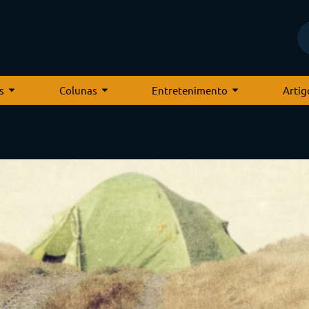
s
Colunas
Entretenimento
Artig