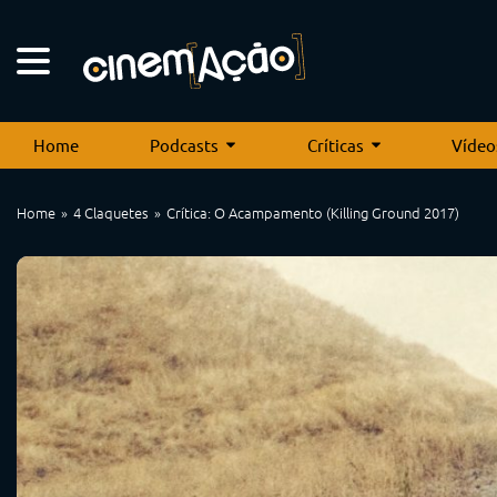
Home
Podcasts
Críticas
Vídeo
Home
4 Claquetes
Crítica: O Acampamento (Killing Ground 2017)