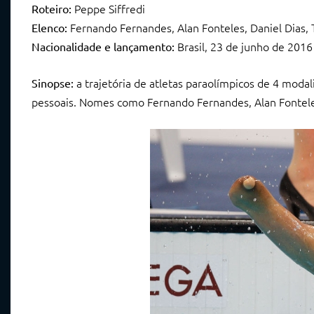
Peppe Siffredi
Roteiro:
Fernando Fernandes, Alan Fonteles, Daniel Dias, 
Elenco:
Brasil, 23 de junho de 2016
Nacionalidade e lançamento:
a trajetória de atletas paraolímpicos de 4 moda
Sinopse:
pessoais. Nomes como Fernando Fernandes, Alan Fonteles,