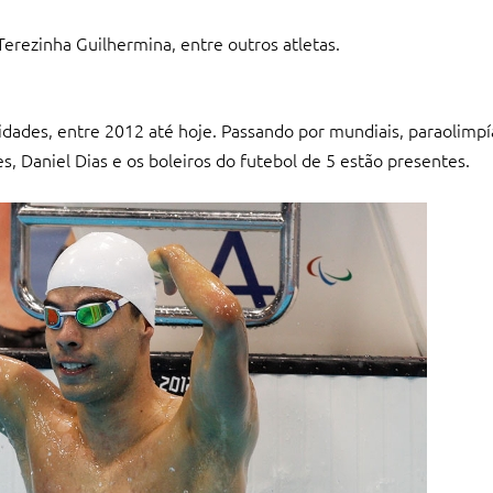
Terezinha Guilhermina, entre outros atletas.
lidades, entre 2012 até hoje. Passando por mundiais, paraolimp
 Daniel Dias e os boleiros do futebol de 5 estão presentes.