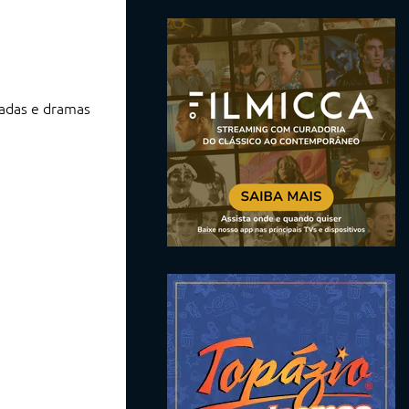
íadas e dramas