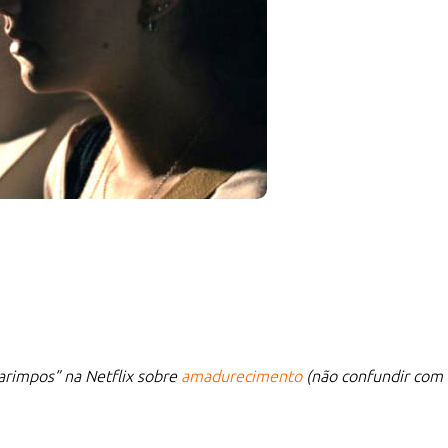
arimpos” na Netflix sobre
amadurecimento
(não confundir com 