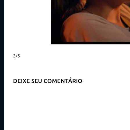
3/5
DEIXE SEU COMENTÁRIO