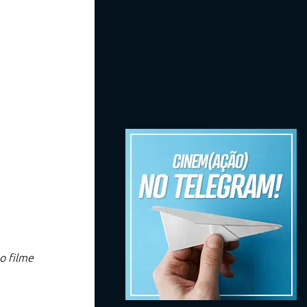
o filme