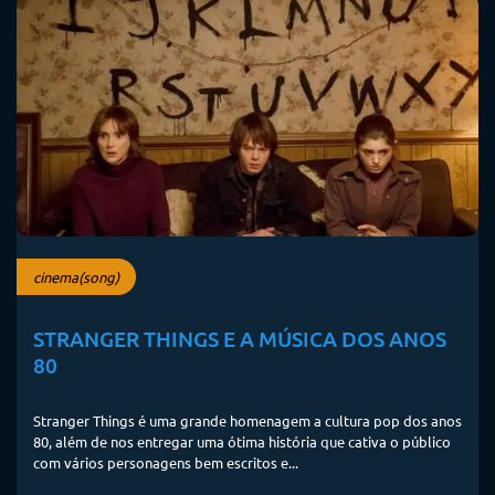
cinema(song)
STRANGER THINGS E A MÚSICA DOS ANOS
80
Stranger Things é uma grande homenagem a cultura pop dos anos
80, além de nos entregar uma ótima história que cativa o público
com vários personagens bem escritos e...