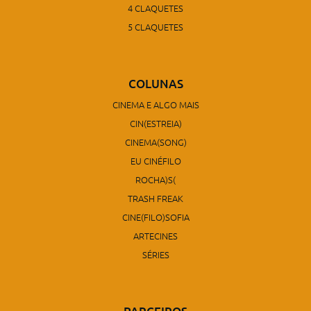
4 CLAQUETES
5 CLAQUETES
COLUNAS
CINEMA E ALGO MAIS
CIN(ESTREIA)
CINEMA(SONG)
EU CINÉFILO
ROCHA)S(
TRASH FREAK
CINE(FILO)SOFIA
ARTECINES
SÉRIES