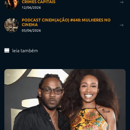
CRIMES CAPITAIS
12/06/2026
PODCAST CINEM(AÇÃO) #648: MULHERES NO
CINEMA
05/06/2026
leia também