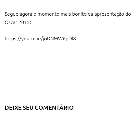
Segue agora o momento mais bonito da apresentação do
Oscar 2015:
https://youtu.be/joDNMW6pDl8
DEIXE SEU COMENTÁRIO