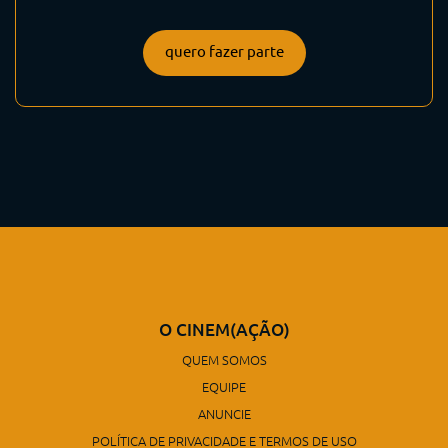
quero fazer parte
O CINEM(AÇÃO)
QUEM SOMOS
EQUIPE
ANUNCIE
POLÍTICA DE PRIVACIDADE E TERMOS DE USO