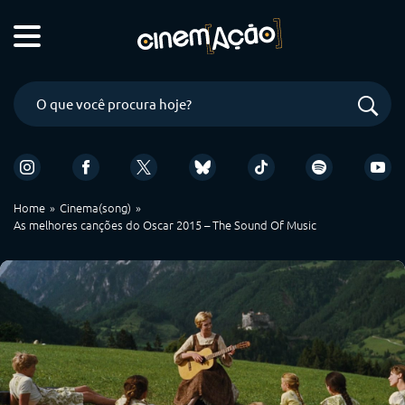
Home
Cinema(song)
As melhores canções do Oscar 2015 – The Sound Of Music