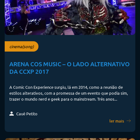
cinema(song)
ARENA COS MUSIC – O LADO ALTERNATIVO
DA CCXP 2017
A Comic Con Experience surgiu, lá em 2014, como a reunião de
estilos alterativos, com a promessa de um evento que podia sim,
trazer o mundo nerd e geek para o mainstream. Três anos...
Cauê Petito
ler mais