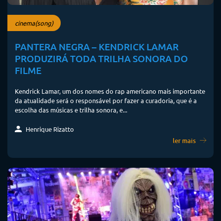
cinema(song)
PANTERA NEGRA – KENDRICK LAMAR
PRODUZIRÁ TODA TRILHA SONORA DO
FILME
Kendrick Lamar, um dos nomes do rap americano mais importante
da atualidade será o responsável por fazer a curadoria, que é a
escolha das músicas e trilha sonora, e...
Henrique Rizatto
ler mais