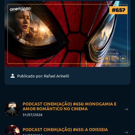
Publicado por: Rafael Arinelli
PODCAST CINEM(AÇÃO) #656: MONOGAMIA E
AMOR ROMÂNTICO NO CINEMA
31/07/2026
PODCAST CINEM(AÇÃO) #655: A ODISSEIA