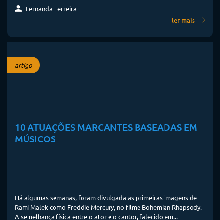
Fernanda Ferreira
ler mais
artigo
10 ATUAÇÕES MARCANTES BASEADAS EM
MÚSICOS
Há algumas semanas, foram divulgada as primeiras imagens de
Rami Malek como Freddie Mercury, no filme Bohemian Rhapsody.
A semelhança física entre o ator e o cantor, falecido em...