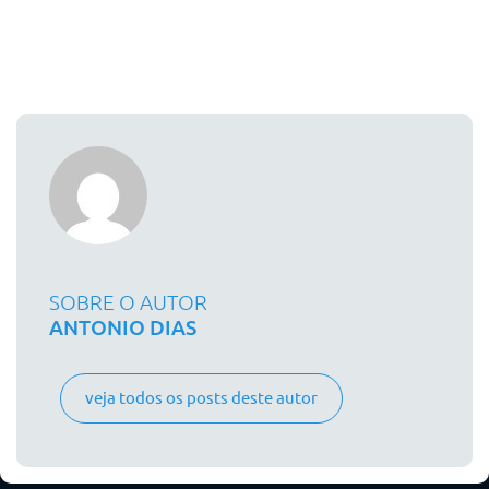
SOBRE O AUTOR
ANTONIO DIAS
veja todos os posts deste autor