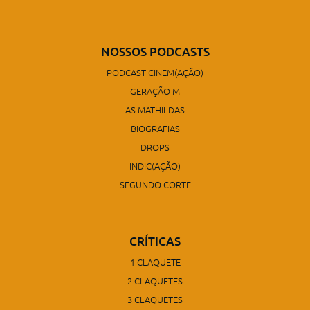
NOSSOS PODCASTS
PODCAST CINEM(AÇÃO)
GERAÇÃO M
AS MATHILDAS
BIOGRAFIAS
DROPS
INDIC(AÇÃO)
SEGUNDO CORTE
CRÍTICAS
1 CLAQUETE
2 CLAQUETES
3 CLAQUETES