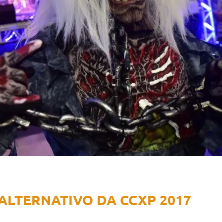
ALTERNATIVO DA CCXP 2017