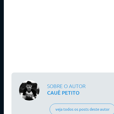
SOBRE O AUTOR
CAUÊ PETITO
veja todos os posts deste autor