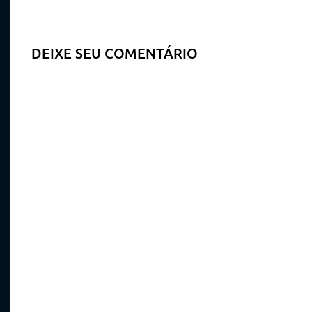
DEIXE SEU COMENTÁRIO