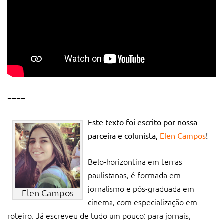
====
Este texto foi escrito por nossa
parceira e colunista,
Elen Campos
!
Belo-horizontina em terras
paulistanas, é formada em
jornalismo e pós-graduada em
Elen Campos
cinema, com especialização em
roteiro. Já escreveu de tudo um pouco: para jornais,