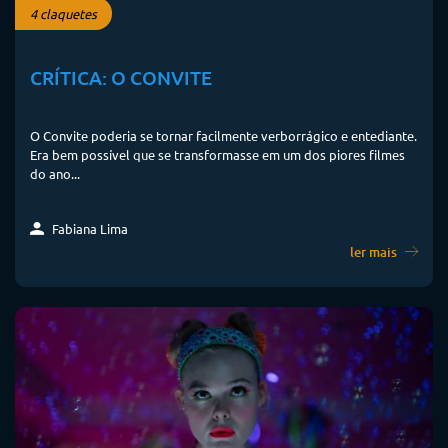
4 claquetes
CRÍTICA: O CONVITE
O Convite poderia se tornar facilmente verborrágico e entediante.
Era bem possível que se transformasse em um dos piores filmes
do ano...
Fabiana Lima
ler mais