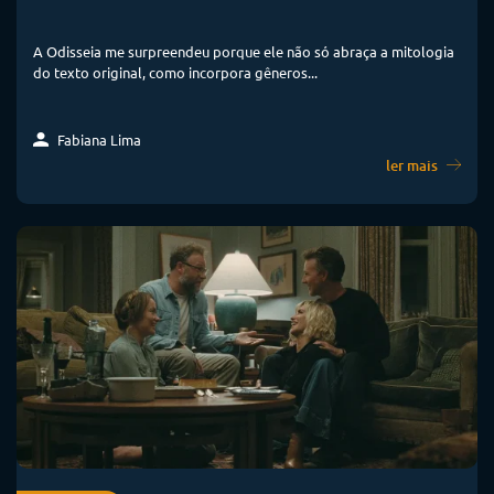
A Odisseia me surpreendeu porque ele não só abraça a mitologia
do texto original, como incorpora gêneros...
Fabiana Lima
ler mais