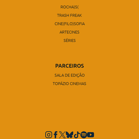
ROCHA)S(
TRASH FREAK
CINE(FILO)SOFIA
ARTECINES
SÉRIES
PARCEIROS
SALA DE EDIÇÃO
TOPÁZIO CINEMAS