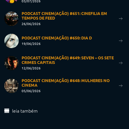
03/07/2026
PODCAST CINEM(AÇÃO) #651: CINEFILIA EM
TEMPOS DE FEED
26/06/2026
PODCAST CINEM(AÇÃO) #650: DIA D
19/06/2026
PODCAST CINEM(AÇÃO) #649: SEVEN – OS SETE
CRIMES CAPITAIS
12/06/2026
PODCAST CINEM(AÇÃO) #648: MULHERES NO
CINEMA
05/06/2026
leia também