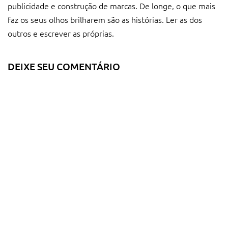
publicidade e construção de marcas. De longe, o que mais
faz os seus olhos brilharem são as histórias. Ler as dos
outros e escrever as próprias.
DEIXE SEU COMENTÁRIO