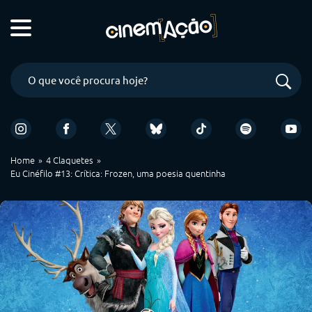
Home
4 Claquetes
Eu Cinéfilo #13: Crítica: Frozen, uma poesia quentinha