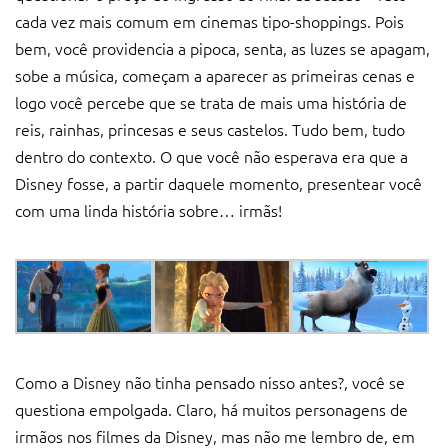
cada vez mais comum em cinemas tipo-shoppings. Pois
bem, você providencia a pipoca, senta, as luzes se apagam,
sobe a música, começam a aparecer as primeiras cenas e
logo você percebe que se trata de mais uma história de
reis, rainhas, princesas e seus castelos. Tudo bem, tudo
dentro do contexto. O que você não esperava era que a
Disney fosse, a partir daquele momento, presentear você
com uma linda história sobre… irmãs!
Como a Disney não tinha pensado nisso antes?, você se
questiona empolgada. Claro, há muitos personagens de
irmãos nos filmes da Disney, mas não me lembro de, em