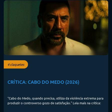
4 claquetes
CRÍTICA: CABO DO MEDO (2026)
"Cabo do Medo, quando precisa, utiliza da violência extrema para
produzir o controverso gozo de satisfação." Leia mais na crítica: