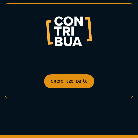
quero fazer parte