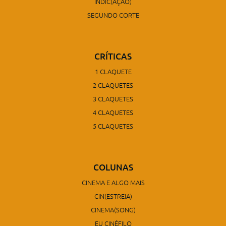
INDIC(AÇÃO)
SEGUNDO CORTE
CRÍTICAS
1 CLAQUETE
2 CLAQUETES
3 CLAQUETES
4 CLAQUETES
5 CLAQUETES
COLUNAS
CINEMA E ALGO MAIS
CIN(ESTREIA)
CINEMA(SONG)
EU CINÉFILO