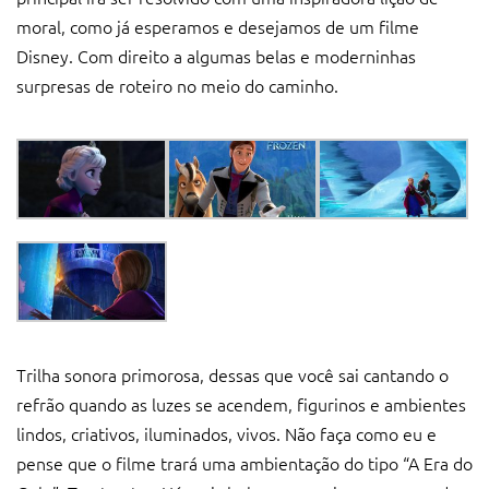
moral, como já esperamos e desejamos de um filme
Disney. Com direito a algumas belas e moderninhas
surpresas de roteiro no meio do caminho.
Trilha sonora primorosa, dessas que você sai cantando o
refrão quando as luzes se acendem, figurinos e ambientes
lindos, criativos, iluminados, vivos. Não faça como eu e
pense que o filme trará uma ambientação do tipo “A Era do