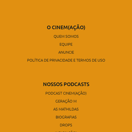
O CINEM(AÇÃO)
QUEM SOMOS
EQUIPE
ANUNCIE
POLÍTICA DE PRIVACIDADE E TERMOS DE USO
NOSSOS PODCASTS
PODCAST CINEM(AÇÃO)
GERAÇÃO M
AS MATHILDAS
BIOGRAFIAS
DROPS