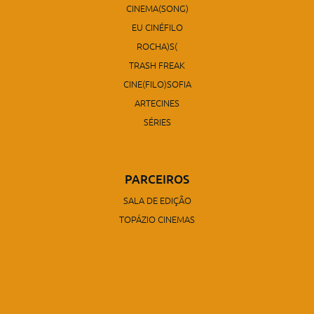
CINEMA(SONG)
EU CINÉFILO
ROCHA)S(
TRASH FREAK
CINE(FILO)SOFIA
ARTECINES
SÉRIES
PARCEIROS
SALA DE EDIÇÃO
TOPÁZIO CINEMAS