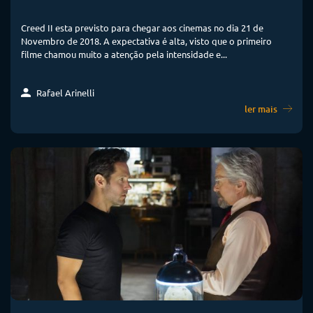
Creed II esta previsto para chegar aos cinemas no dia 21 de
Novembro de 2018. A expectativa é alta, visto que o primeiro
filme chamou muito a atenção pela intensidade e...
Rafael Arinelli
ler mais