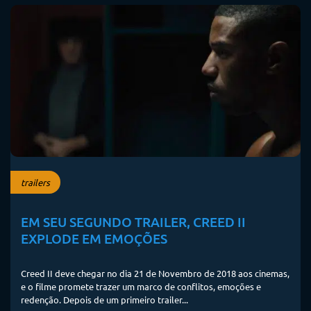
trailers
EM SEU SEGUNDO TRAILER, CREED II
EXPLODE EM EMOÇÕES
Creed II deve chegar no dia 21 de Novembro de 2018 aos cinemas,
e o filme promete trazer um marco de conflitos, emoções e
redenção. Depois de um primeiro trailer...