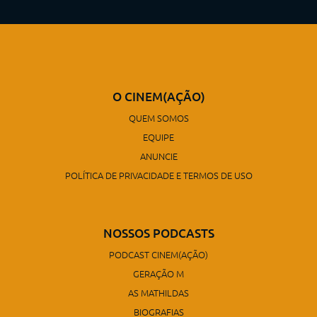
O CINEM(AÇÃO)
QUEM SOMOS
EQUIPE
ANUNCIE
POLÍTICA DE PRIVACIDADE E TERMOS DE USO
NOSSOS PODCASTS
PODCAST CINEM(AÇÃO)
GERAÇÃO M
AS MATHILDAS
BIOGRAFIAS