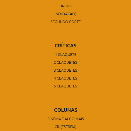
DROPS
INDIC(AÇÃO)
SEGUNDO CORTE
CRÍTICAS
1 CLAQUETE
2 CLAQUETES
3 CLAQUETES
4 CLAQUETES
5 CLAQUETES
COLUNAS
CINEMA E ALGO MAIS
CIN(ESTREIA)