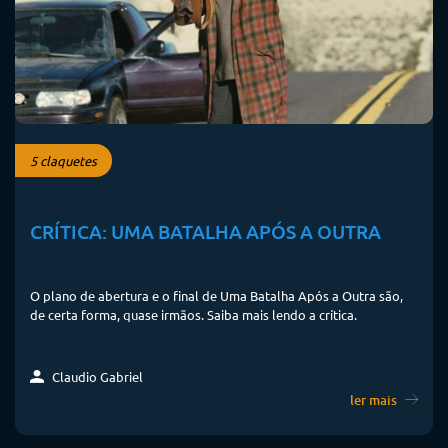
5 claquetes
CRÍTICA: UMA BATALHA APÓS A OUTRA
O plano de abertura e o final de Uma Batalha Após a Outra são,
de certa forma, quase irmãos. Saiba mais lendo a crítica.
Claudio Gabriel
ler mais