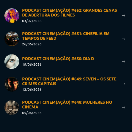
PODCAST CINEM(AÇÃO) #652: GRANDES CENAS
DE ABERTURA DOS FILMES
03/07/2026
PODCAST CINEM(AÇÃO) #651: CINEFILIA EM
TEMPOS DE FEED
26/06/2026
PODCAST CINEM(AÇÃO) #650: DIA D
19/06/2026
PODCAST CINEM(AÇÃO) #649: SEVEN – OS SETE
CRIMES CAPITAIS
12/06/2026
PODCAST CINEM(AÇÃO) #648: MULHERES NO
CINEMA
05/06/2026