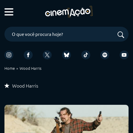
Home
Wood Harris
Wood Harris