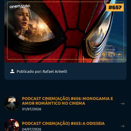
Publicado por: Rafael Arinelli
PODCAST CINEM(AÇÃO) #656: MONOGAMIA E
AMOR ROMÂNTICO NO CINEMA
31/07/2026
PODCAST CINEM(AÇÃO) #655: A ODISSEIA
24/07/2026