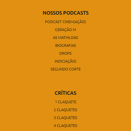
NOSSOS PODCASTS
PODCAST CINEM(AÇÃO)
GERAÇÃO M
AS MATHILDAS
BIOGRAFIAS
DROPS
INDIC(AÇÃO)
SEGUNDO CORTE
CRÍTICAS
1 CLAQUETE
2 CLAQUETES
3 CLAQUETES
4 CLAQUETES