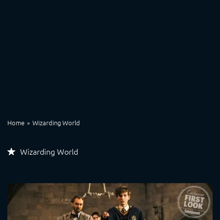
Home
Wizarding World
Wizarding World