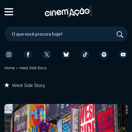
Home
West Side Story
West Side Story