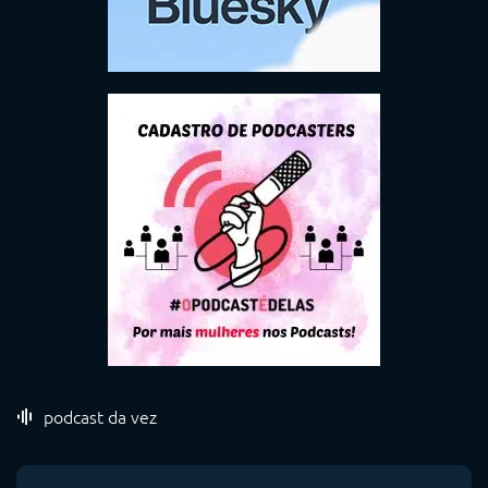
podcast da vez