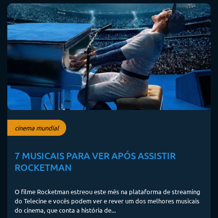
cinema mundial
7 MUSICAIS PARA VER APÓS ASSISTIR
ROCKETMAN
O filme Rocketman estreou este mês na plataforma de streaming
do Telecine e vocês podem ver e rever um dos melhores musicais
do cinema, que conta a história de...