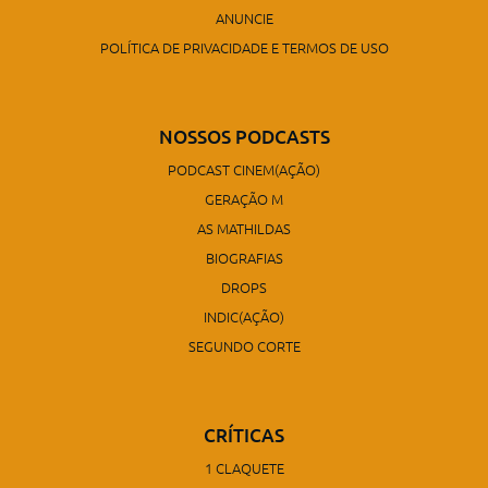
ANUNCIE
POLÍTICA DE PRIVACIDADE E TERMOS DE USO
NOSSOS PODCASTS
PODCAST CINEM(AÇÃO)
GERAÇÃO M
AS MATHILDAS
BIOGRAFIAS
DROPS
INDIC(AÇÃO)
SEGUNDO CORTE
CRÍTICAS
1 CLAQUETE