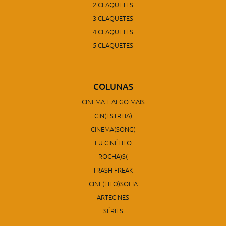
2 CLAQUETES
3 CLAQUETES
4 CLAQUETES
5 CLAQUETES
COLUNAS
CINEMA E ALGO MAIS
CIN(ESTREIA)
CINEMA(SONG)
EU CINÉFILO
ROCHA)S(
TRASH FREAK
CINE(FILO)SOFIA
ARTECINES
SÉRIES