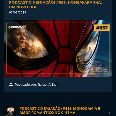
PODCAST CINEM(AÇÃO) #657: HOMEM-ARANHA:
UM NOVO DIA
07/08/2026
Publicado por: Rafael Arinelli
PODCAST CINEM(AÇÃO) #656: MONOGAMIA E
AMOR ROMÂNTICO NO CINEMA