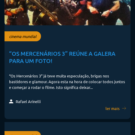
cinema mundial
“OS MERCENÁRIOS 3” REÚNE A GALERA
PARA UM FOTO!
“Os Mercenários 3” já teve muita especulação, brigas nos
bastidores e glamour. Agora esta na hora de colocar todos juntos
e começar a rodar o filme. Isto significa deixar...
Rafael Arinelli
ler mais