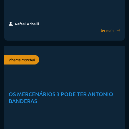
Rafael Arinelli
ler mais
cinema mundial
OS MERCENÁRIOS 3 PODE TER ANTONIO
BANDERAS