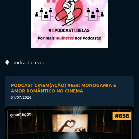
podcast da vez
PODCAST CINEM(AÇÃO) #656: MONOGAMIA E
AMOR ROMÂNTICO NO CINEMA
31/07/2026