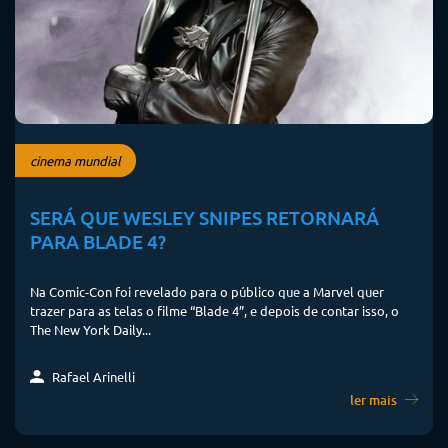
cinema mundial
SERÁ QUE WESLEY SNIPES RETORNARÁ
PARA BLADE 4?
Na Comic-Con foi revelado para o público que a Marvel quer
trazer para as telas o filme “Blade 4”, e depois de contar isso, o
The New York Daily...
Rafael Arinelli
ler mais