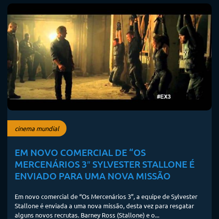
cinema mundial
EM NOVO COMERCIAL DE “OS
MERCENÁRIOS 3″ SYLVESTER STALLONE É
ENVIADO PARA UMA NOVA MISSÃO
Em novo comercial de “Os Mercenários 3”, a equipe de Sylvester
Stallone é enviada a uma nova missão, desta vez para resgatar
alguns novos recrutas. Barney Ross (Stallone) e o...