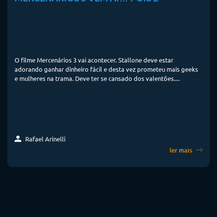
O filme Mercenários 3 vai acontecer. Stallone deve estar
adorando ganhar dinheiro fácil e desta vez prometeu mais geeks
e mulheres na trama. Deve ter se cansado dos valentões....
Rafael Arinelli
ler mais