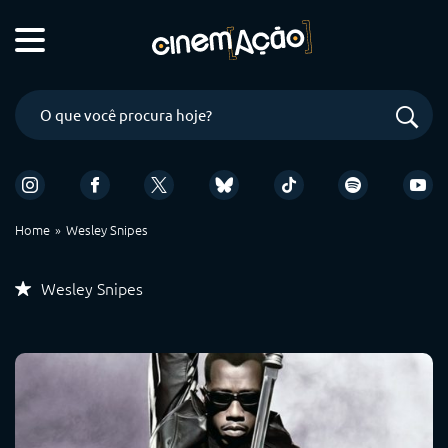
Home
Wesley Snipes
Wesley Snipes