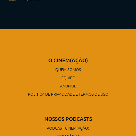
O CINEM(AÇÃO)
QUEM SOMOS
EQUIPE
ANUNCIE
POLÍTICA DE PRIVACIDADE E TERMOS DE USO
NOSSOS PODCASTS
PODCAST CINEM(AÇÃO)