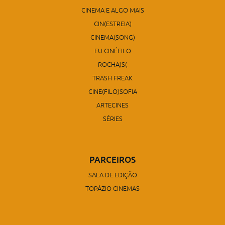
CINEMA E ALGO MAIS
CIN(ESTREIA)
CINEMA(SONG)
EU CINÉFILO
ROCHA)S(
TRASH FREAK
CINE(FILO)SOFIA
ARTECINES
SÉRIES
PARCEIROS
SALA DE EDIÇÃO
TOPÁZIO CINEMAS