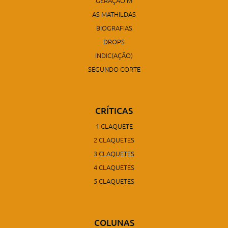
GERAÇÃO M
AS MATHILDAS
BIOGRAFIAS
DROPS
INDIC(AÇÃO)
SEGUNDO CORTE
CRÍTICAS
1 CLAQUETE
2 CLAQUETES
3 CLAQUETES
4 CLAQUETES
5 CLAQUETES
COLUNAS