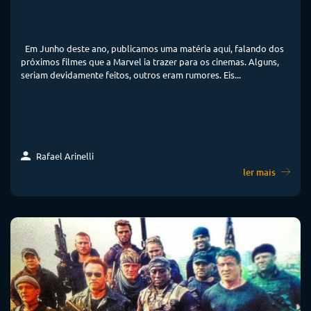
Em Junho deste ano, publicamos uma matéria aqui, falando dos
próximos filmes que a Marvel ia trazer para os cinemas. Alguns,
seriam devidamente feitos, outros eram rumores. Eis...
Rafael Arinelli
ler mais