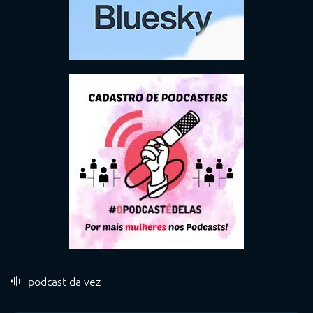
podcast da vez