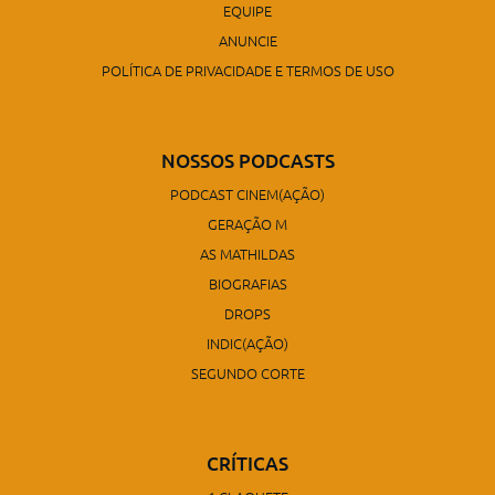
EQUIPE
ANUNCIE
POLÍTICA DE PRIVACIDADE E TERMOS DE USO
NOSSOS PODCASTS
PODCAST CINEM(AÇÃO)
GERAÇÃO M
AS MATHILDAS
BIOGRAFIAS
DROPS
INDIC(AÇÃO)
SEGUNDO CORTE
CRÍTICAS