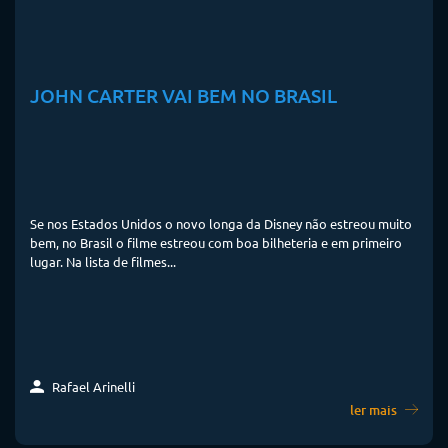
JOHN CARTER VAI BEM NO BRASIL
Se nos Estados Unidos o novo longa da Disney não estreou muito
bem, no Brasil o filme estreou com boa bilheteria e em primeiro
lugar. Na lista de filmes...
Rafael Arinelli
ler mais