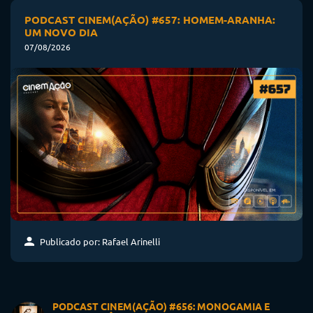
PODCAST CINEM(AÇÃO) #657: HOMEM-ARANHA:
UM NOVO DIA
07/08/2026
Publicado por: Rafael Arinelli
PODCAST CINEM(AÇÃO) #656: MONOGAMIA E