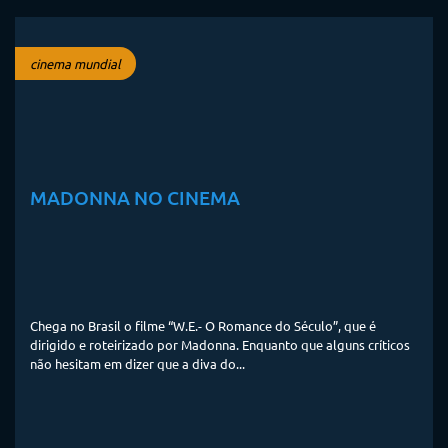
cinema mundial
MADONNA NO CINEMA
Chega no Brasil o filme “W.E.- O Romance do Século”, que é
dirigido e roteirizado por Madonna. Enquanto que alguns críticos
não hesitam em dizer que a diva do...