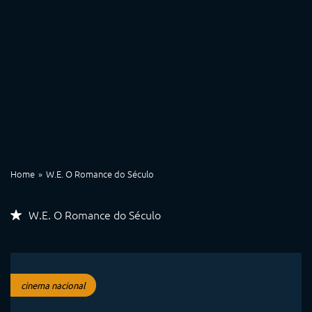
Home
W.E. O Romance do Século
W.E. O Romance do Século
cinema nacional