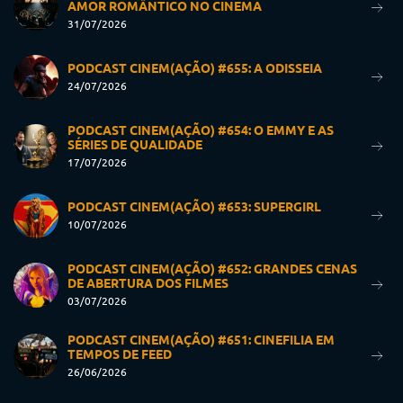
AMOR ROMÂNTICO NO CINEMA
31/07/2026
PODCAST CINEM(AÇÃO) #655: A ODISSEIA
24/07/2026
PODCAST CINEM(AÇÃO) #654: O EMMY E AS
SÉRIES DE QUALIDADE
17/07/2026
PODCAST CINEM(AÇÃO) #653: SUPERGIRL
10/07/2026
PODCAST CINEM(AÇÃO) #652: GRANDES CENAS
DE ABERTURA DOS FILMES
03/07/2026
PODCAST CINEM(AÇÃO) #651: CINEFILIA EM
TEMPOS DE FEED
26/06/2026