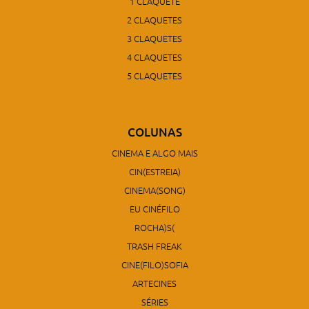
1 CLAQUETE
2 CLAQUETES
3 CLAQUETES
4 CLAQUETES
5 CLAQUETES
COLUNAS
CINEMA E ALGO MAIS
CIN(ESTREIA)
CINEMA(SONG)
EU CINÉFILO
ROCHA)S(
TRASH FREAK
CINE(FILO)SOFIA
ARTECINES
SÉRIES