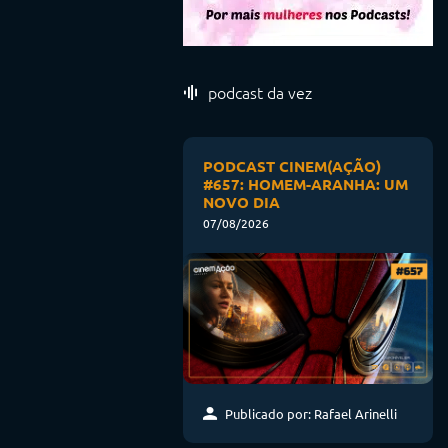
podcast da vez
PODCAST CINEM(AÇÃO)
#657: HOMEM-ARANHA: UM
NOVO DIA
07/08/2026
Publicado por: Rafael Arinelli