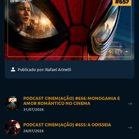
Publicado por: Rafael Arinelli
PODCAST CINEM(AÇÃO) #656: MONOGAMIA E
AMOR ROMÂNTICO NO CINEMA
31/07/2026
PODCAST CINEM(AÇÃO) #655: A ODISSEIA
24/07/2026