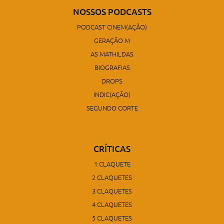
NOSSOS PODCASTS
PODCAST CINEM(AÇÃO)
GERAÇÃO M
AS MATHILDAS
BIOGRAFIAS
DROPS
INDIC(AÇÃO)
SEGUNDO CORTE
CRÍTICAS
1 CLAQUETE
2 CLAQUETES
3 CLAQUETES
4 CLAQUETES
5 CLAQUETES