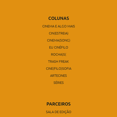
COLUNAS
CINEMA E ALGO MAIS
CIN(ESTREIA)
CINEMA(SONG)
EU CINÉFILO
ROCHA)S(
TRASH FREAK
CINE(FILO)SOFIA
ARTECINES
SÉRIES
PARCEIROS
SALA DE EDIÇÃO