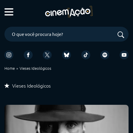
Home
Vieses Ideológicos
Vieses Ideológicos