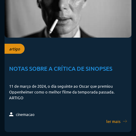
artigo
NOTAS SOBRE A CRÍTICA DE SINOPSES
11 de março de 2024, o dia seguinte ao Oscar que premiou
Oppenheimer como o melhor filme da temporada passada.
ARTIGO
cinemacao
ler mais