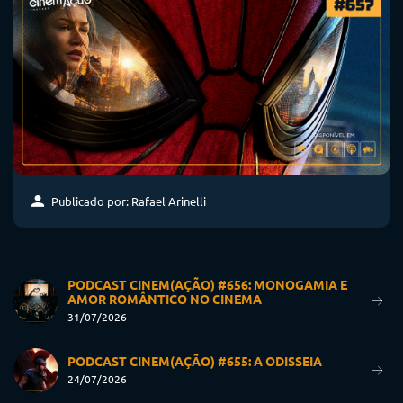
Publicado por: Rafael Arinelli
PODCAST CINEM(AÇÃO) #656: MONOGAMIA E
AMOR ROMÂNTICO NO CINEMA
31/07/2026
PODCAST CINEM(AÇÃO) #655: A ODISSEIA
24/07/2026