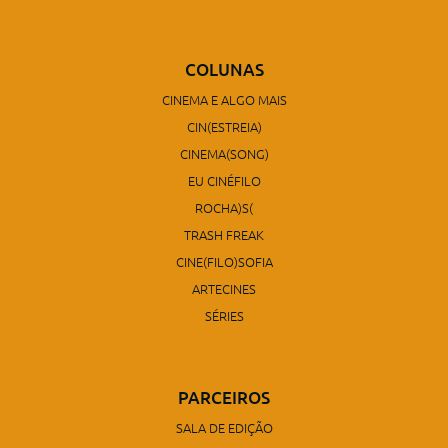
COLUNAS
CINEMA E ALGO MAIS
CIN(ESTREIA)
CINEMA(SONG)
EU CINÉFILO
ROCHA)S(
TRASH FREAK
CINE(FILO)SOFIA
ARTECINES
SÉRIES
PARCEIROS
SALA DE EDIÇÃO