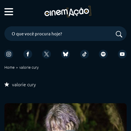
Home
valorie cury
valorie cury