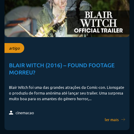
artigo
BLAIR WITCH (2016) – FOUND FOOTAGE
MORREU?
Blair Witch foi uma das grandes atrações da Comic-con. Lionsgate
o produziu de forma anônima até lançar seu trailer. Uma surpresa
muito boa para os amantes do gênero horror,...
cinemacao
ler mais