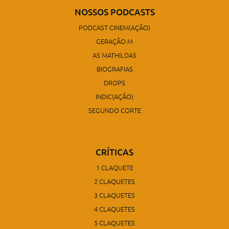
NOSSOS PODCASTS
PODCAST CINEM(AÇÃO)
GERAÇÃO M
AS MATHILDAS
BIOGRAFIAS
DROPS
INDIC(AÇÃO)
SEGUNDO CORTE
CRÍTICAS
1 CLAQUETE
2 CLAQUETES
3 CLAQUETES
4 CLAQUETES
5 CLAQUETES