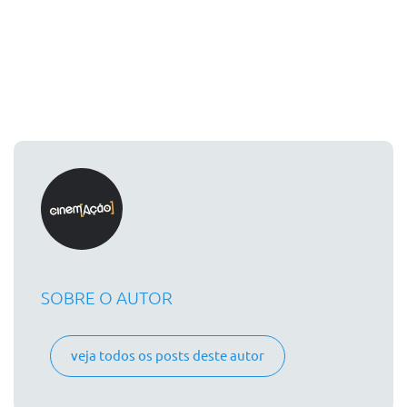
SOBRE O AUTOR
veja todos os posts deste autor