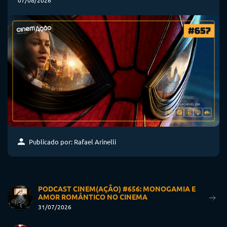
Publicado por: Rafael Arinelli
PODCAST CINEM(AÇÃO) #656: MONOGAMIA E
AMOR ROMÂNTICO NO CINEMA
31/07/2026