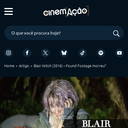
Home
Artigo
Blair Witch (2016) – Found Footage morreu?