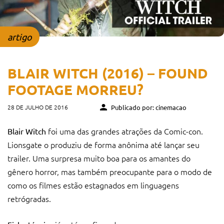
artigo
BLAIR WITCH (2016) – FOUND
FOOTAGE MORREU?
28 DE JULHO DE 2016
Publicado por: cinemacao
foi uma das grandes atrações da Comic-con.
Blair Witch
Lionsgate o produziu de forma anônima até lançar seu
trailer. Uma surpresa muito boa para os amantes do
gênero horror, mas também preocupante para o modo de
como os filmes estão estagnados em linguagens
retrógradas.