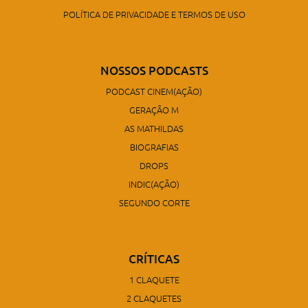
POLÍTICA DE PRIVACIDADE E TERMOS DE USO
NOSSOS PODCASTS
PODCAST CINEM(AÇÃO)
GERAÇÃO M
AS MATHILDAS
BIOGRAFIAS
DROPS
INDIC(AÇÃO)
SEGUNDO CORTE
CRÍTICAS
1 CLAQUETE
2 CLAQUETES