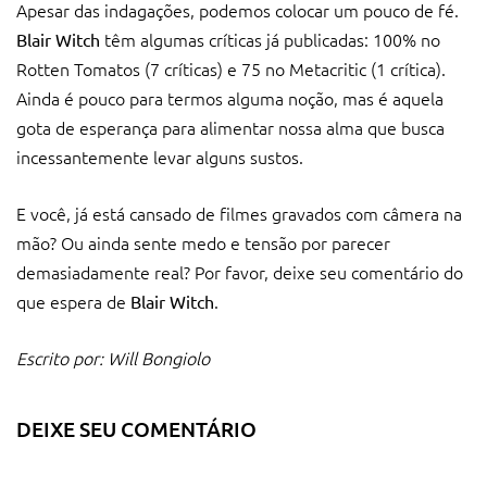
Apesar das indagações, podemos colocar um pouco de fé.
têm algumas críticas já publicadas: 100% no
Blair Witch
Rotten Tomatos (7 críticas) e 75 no Metacritic (1 crítica).
Ainda é pouco para termos alguma noção, mas é aquela
gota de esperança para alimentar nossa alma que busca
incessantemente levar alguns sustos.
E você, já está cansado de filmes gravados com câmera na
mão? Ou ainda sente medo e tensão por parecer
demasiadamente real? Por favor, deixe seu comentário do
que espera de
.
Blair Witch
Escrito por: Will Bongiolo
DEIXE SEU COMENTÁRIO