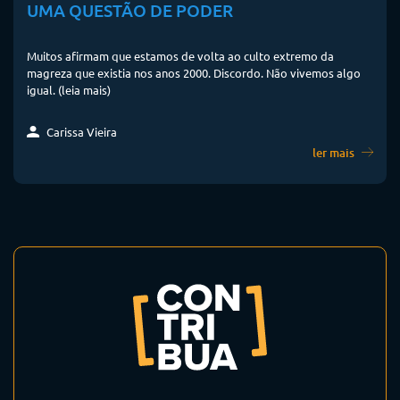
UMA QUESTÃO DE PODER
Muitos afirmam que estamos de volta ao culto extremo da
magreza que existia nos anos 2000. Discordo. Não vivemos algo
igual. (leia mais)
Carissa Vieira
ler mais