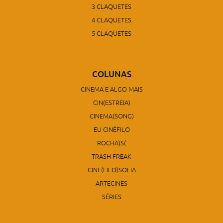
3 CLAQUETES
4 CLAQUETES
5 CLAQUETES
COLUNAS
CINEMA E ALGO MAIS
CIN(ESTREIA)
CINEMA(SONG)
EU CINÉFILO
ROCHA)S(
TRASH FREAK
CINE(FILO)SOFIA
ARTECINES
SÉRIES