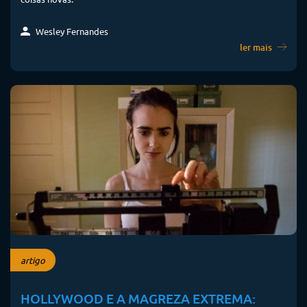
Wesley Fernandes
ler mais
artigo
HOLLYWOOD E A MAGREZA EXTREMA: