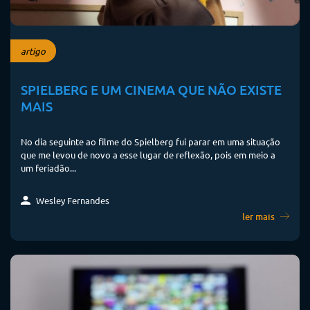
artigo
SPIELBERG E UM CINEMA QUE NÃO EXISTE
MAIS
No dia seguinte ao filme do Spielberg fui parar em uma situação
que me levou de novo a esse lugar de reflexão, pois em meio a
um feriadão...
Wesley Fernandes
ler mais