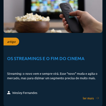
artigo
OS STREAMINGS E O FIM DO CINEMA
Streaming: o novo vem e sempre virá. Esse “novo” muda e agita o
mercado, mas para dizimar um segmento precisa de muito mais.
Wesley Fernandes
ler mais