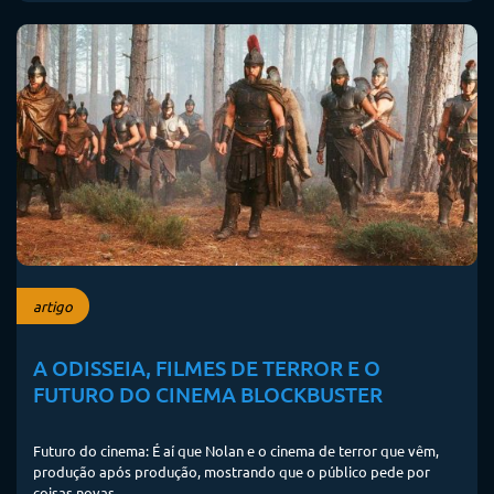
artigo
A ODISSEIA, FILMES DE TERROR E O
FUTURO DO CINEMA BLOCKBUSTER
Futuro do cinema: É aí que Nolan e o cinema de terror que vêm,
produção após produção, mostrando que o público pede por
coisas novas.