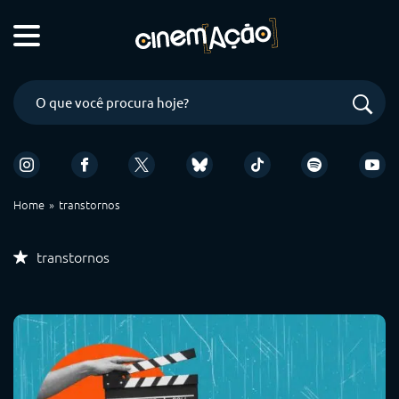
Home
transtornos
transtornos