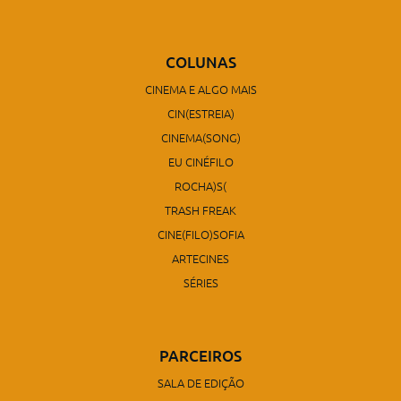
COLUNAS
CINEMA E ALGO MAIS
CIN(ESTREIA)
CINEMA(SONG)
EU CINÉFILO
ROCHA)S(
TRASH FREAK
CINE(FILO)SOFIA
ARTECINES
SÉRIES
PARCEIROS
SALA DE EDIÇÃO