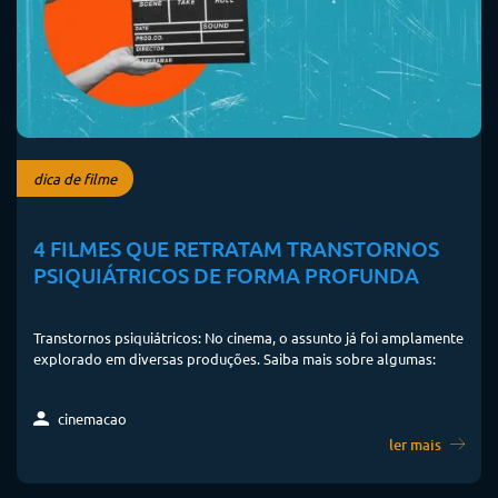
dica de filme
4 FILMES QUE RETRATAM TRANSTORNOS
PSIQUIÁTRICOS DE FORMA PROFUNDA
Transtornos psiquiátricos: No cinema, o assunto já foi amplamente
explorado em diversas produções. Saiba mais sobre algumas:
cinemacao
ler mais