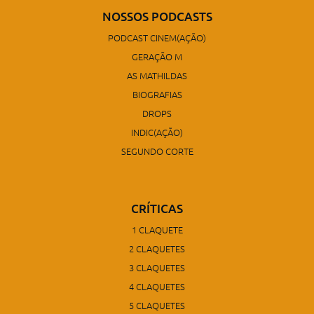
NOSSOS PODCASTS
PODCAST CINEM(AÇÃO)
GERAÇÃO M
AS MATHILDAS
BIOGRAFIAS
DROPS
INDIC(AÇÃO)
SEGUNDO CORTE
CRÍTICAS
1 CLAQUETE
2 CLAQUETES
3 CLAQUETES
4 CLAQUETES
5 CLAQUETES