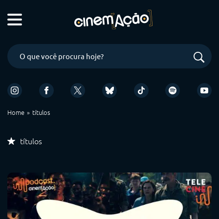
Home
títulos
títulos