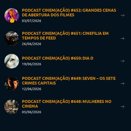
PODCAST CINEM(AÇÃO) #652: GRANDES CENAS
DE ABERTURA DOS FILMES
03/07/2026
PODCAST CINEM(AÇÃO) #651: CINEFILIA EM
TEMPOS DE FEED
26/06/2026
PODCAST CINEM(AÇÃO) #650: DIA D
19/06/2026
PODCAST CINEM(AÇÃO) #649: SEVEN – OS SETE
CRIMES CAPITAIS
12/06/2026
PODCAST CINEM(AÇÃO) #648: MULHERES NO
CINEMA
05/06/2026