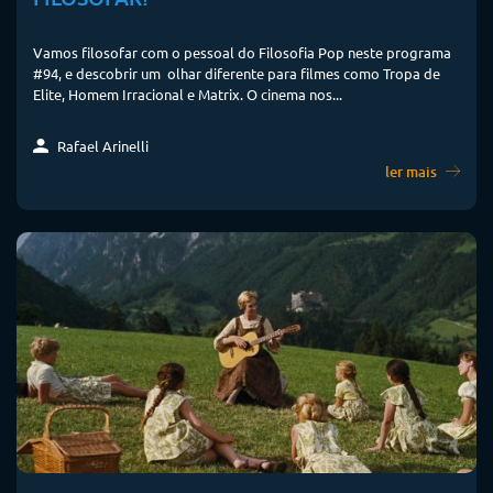
Vamos filosofar com o pessoal do Filosofia Pop neste programa
#94, e descobrir um olhar diferente para filmes como Tropa de
Elite, Homem Irracional e Matrix. O cinema nos...
Rafael Arinelli
ler mais