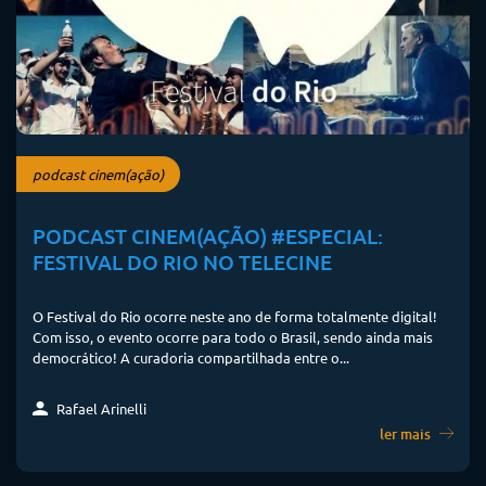
podcast cinem(ação)
PODCAST CINEM(AÇÃO) #ESPECIAL:
FESTIVAL DO RIO NO TELECINE
O Festival do Rio ocorre neste ano de forma totalmente digital!
Com isso, o evento ocorre para todo o Brasil, sendo ainda mais
democrático! A curadoria compartilhada entre o...
Rafael Arinelli
ler mais