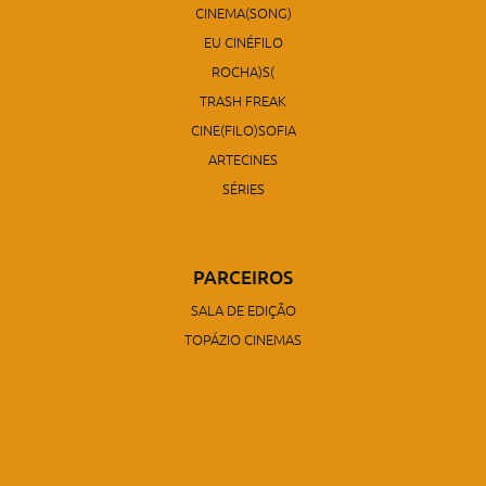
CINEMA(SONG)
EU CINÉFILO
ROCHA)S(
TRASH FREAK
CINE(FILO)SOFIA
ARTECINES
SÉRIES
PARCEIROS
SALA DE EDIÇÃO
TOPÁZIO CINEMAS