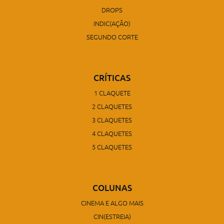
DROPS
INDIC(AÇÃO)
SEGUNDO CORTE
CRÍTICAS
1 CLAQUETE
2 CLAQUETES
3 CLAQUETES
4 CLAQUETES
5 CLAQUETES
COLUNAS
CINEMA E ALGO MAIS
CIN(ESTREIA)