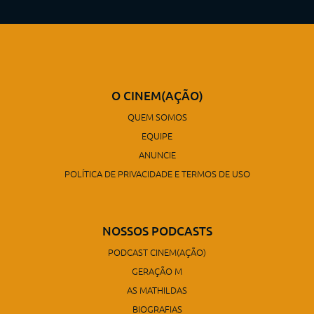
O CINEM(AÇÃO)
QUEM SOMOS
EQUIPE
ANUNCIE
POLÍTICA DE PRIVACIDADE E TERMOS DE USO
NOSSOS PODCASTS
PODCAST CINEM(AÇÃO)
GERAÇÃO M
AS MATHILDAS
BIOGRAFIAS