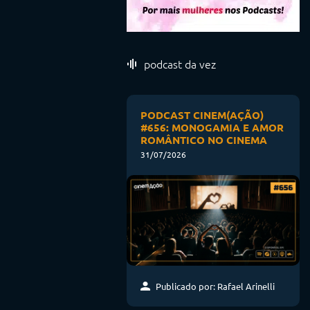
podcast da vez
PODCAST CINEM(AÇÃO)
#656: MONOGAMIA E AMOR
ROMÂNTICO NO CINEMA
31/07/2026
Publicado por: Rafael Arinelli