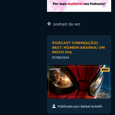
podcast da vez
PODCAST CINEM(AÇÃO)
#657: HOMEM-ARANHA: UM
NOVO DIA
07/08/2026
Publicado por: Rafael Arinelli