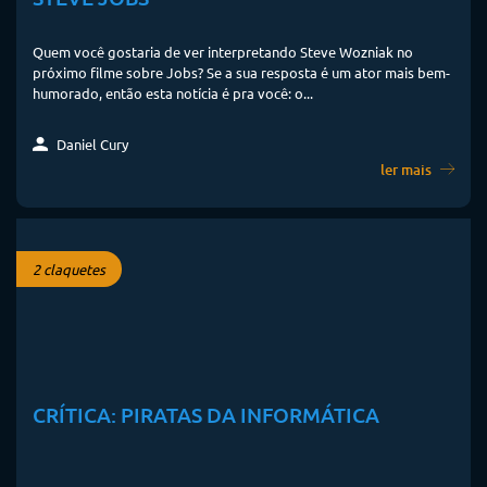
Quem você gostaria de ver interpretando Steve Wozniak no
próximo filme sobre Jobs? Se a sua resposta é um ator mais bem-
humorado, então esta notícia é pra você: o...
Daniel Cury
ler mais
2 claquetes
CRÍTICA: PIRATAS DA INFORMÁTICA