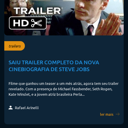
trailers
SAIU TRAILER COMPLETO DA NOVA
CINEBIOGRAFIA DE STEVE JOBS
Filme que ganhou um teaser a um mês atrás, agora tem seu trailer
revelado. Com a presença de Michael Fassbender, Seth Rogen,
Kate Winslet, e a jovem atriz brasileira Perla...
Rafael Arinelli
ler mais