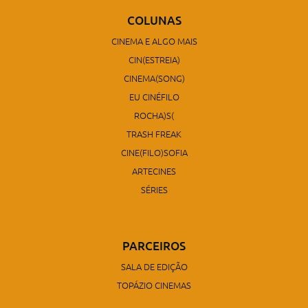
COLUNAS
CINEMA E ALGO MAIS
CIN(ESTREIA)
CINEMA(SONG)
EU CINÉFILO
ROCHA)S(
TRASH FREAK
CINE(FILO)SOFIA
ARTECINES
SÉRIES
PARCEIROS
SALA DE EDIÇÃO
TOPÁZIO CINEMAS