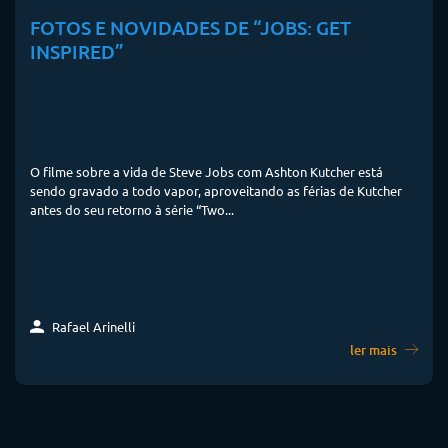
FOTOS E NOVIDADES DE “JOBS: GET
INSPIRED”
O filme sobre a vida de Steve Jobs com Ashton Kutcher está
sendo gravado a todo vapor, aproveitando as férias de Kutcher
antes do seu retorno à série “Two...
Rafael Arinelli
ler mais