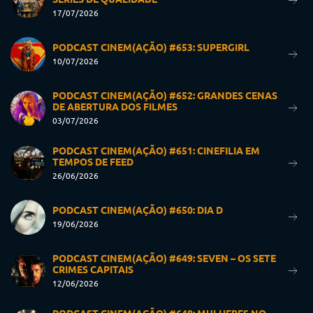
17/07/2026
PODCAST CINEM(AÇÃO) #653: SUPERGIRL
10/07/2026
PODCAST CINEM(AÇÃO) #652: GRANDES CENAS
DE ABERTURA DOS FILMES
03/07/2026
PODCAST CINEM(AÇÃO) #651: CINEFILIA EM
TEMPOS DE FEED
26/06/2026
PODCAST CINEM(AÇÃO) #650: DIA D
19/06/2026
PODCAST CINEM(AÇÃO) #649: SEVEN – OS SETE
CRIMES CAPITAIS
12/06/2026