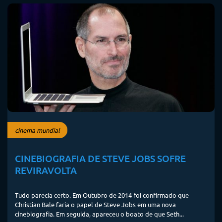
cinema mundial
CINEBIOGRAFIA DE STEVE JOBS SOFRE
REVIRAVOLTA
Tudo parecia certo. Em Outubro de 2014 foi confirmado que
Christian Bale faria o papel de Steve Jobs em uma nova
cinebiografia. Em seguida, apareceu o boato de que Seth...