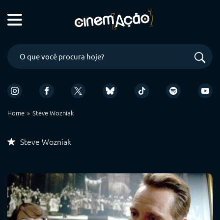
Home
Steve Wozniak
Steve Wozniak