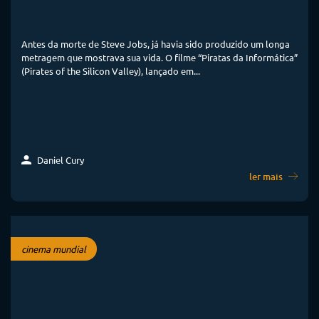
Antes da morte de Steve Jobs, já havia sido produzido um longa
metragem que mostrava sua vida. O filme “Piratas da Informática”
(Pirates of the Silicon Valley), lançado em...
Daniel Cury
ler mais
cinema mundial