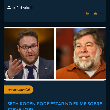
Rafael Arinelli
ler mais
cinema mundial
SETH ROGEN PODE ESTAR NO FILME SOBRE
STEVE JOBS