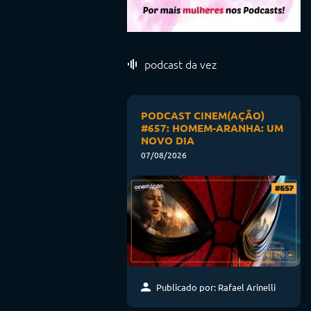
podcast da vez
PODCAST CINEM(AÇÃO)
#657: HOMEM-ARANHA: UM
NOVO DIA
07/08/2026
Publicado por: Rafael Arinelli