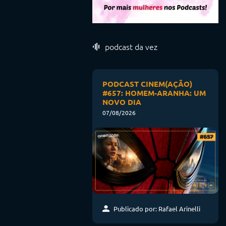
podcast da vez
PODCAST CINEM(AÇÃO)
#657: HOMEM-ARANHA: UM
NOVO DIA
07/08/2026
Publicado por: Rafael Arinelli