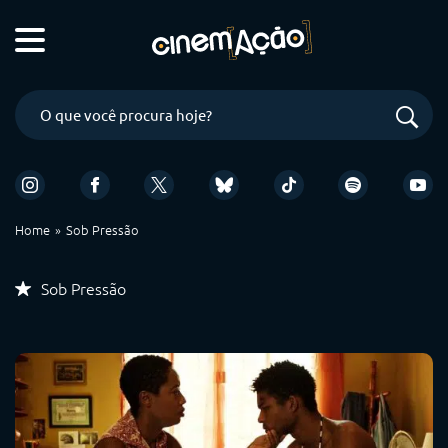
Home
Sob Pressão
Sob Pressão