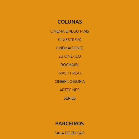
COLUNAS
CINEMA E ALGO MAIS
CIN(ESTREIA)
CINEMA(SONG)
EU CINÉFILO
ROCHA)S(
TRASH FREAK
CINE(FILO)SOFIA
ARTECINES
SÉRIES
PARCEIROS
SALA DE EDIÇÃO