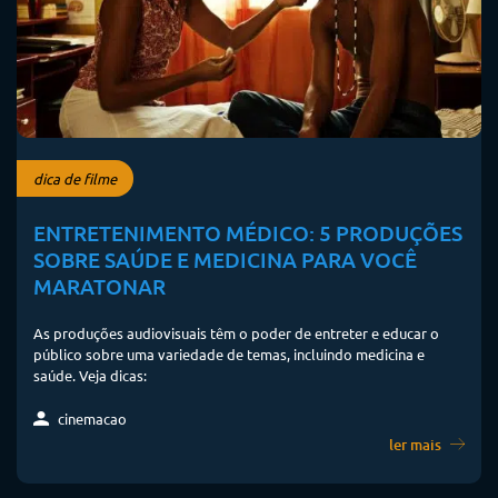
dica de filme
ENTRETENIMENTO MÉDICO: 5 PRODUÇÕES
SOBRE SAÚDE E MEDICINA PARA VOCÊ
MARATONAR
As produções audiovisuais têm o poder de entreter e educar o
público sobre uma variedade de temas, incluindo medicina e
saúde. Veja dicas:
cinemacao
ler mais