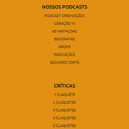
NOSSOS PODCASTS
PODCAST CINEM(AÇÃO)
GERAÇÃO M
AS MATHILDAS
BIOGRAFIAS
DROPS
INDIC(AÇÃO)
SEGUNDO CORTE
CRÍTICAS
1 CLAQUETE
2 CLAQUETES
3 CLAQUETES
4 CLAQUETES
5 CLAQUETES