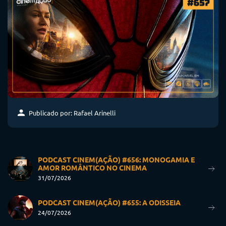
Publicado por: Rafael Arinelli
PODCAST CINEM(AÇÃO) #656: MONOGAMIA E
AMOR ROMÂNTICO NO CINEMA
31/07/2026
PODCAST CINEM(AÇÃO) #655: A ODISSEIA
24/07/2026