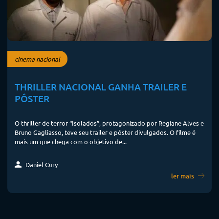
cinema nacional
THRILLER NACIONAL GANHA TRAILER E
PÔSTER
O thriller de terror “Isolados”, protagonizado por Regiane Alves e
Bruno Gagliasso, teve seu trailer e pôster divulgados. O filme é
mais um que chega com o objetivo de...
Daniel Cury
ler mais