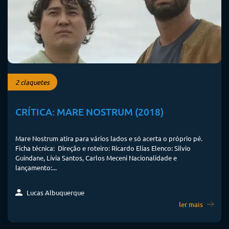
2 claquetes
CRÍTICA: MARE NOSTRUM (2018)
Mare Nostrum atira para vários lados e só acerta o próprio pé.
Ficha técnica: Direção e roteiro: Ricardo Elias Elenco: Silvio
Guindane, Lívia Santos, Carlos Meceni Nacionalidade e
lançamento:...
Lucas Albuquerque
ler mais