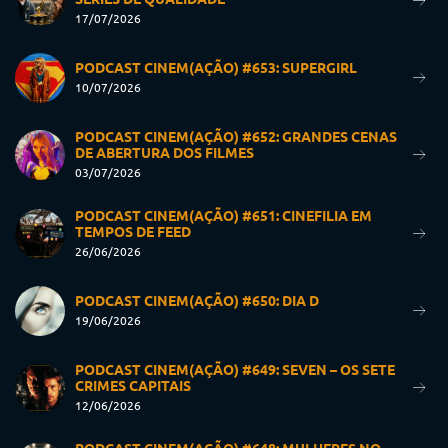
17/07/2026
PODCAST CINEM(AÇÃO) #653: SUPERGIRL
10/07/2026
PODCAST CINEM(AÇÃO) #652: GRANDES CENAS
DE ABERTURA DOS FILMES
03/07/2026
PODCAST CINEM(AÇÃO) #651: CINEFILIA EM
TEMPOS DE FEED
26/06/2026
PODCAST CINEM(AÇÃO) #650: DIA D
19/06/2026
PODCAST CINEM(AÇÃO) #649: SEVEN – OS SETE
CRIMES CAPITAIS
12/06/2026