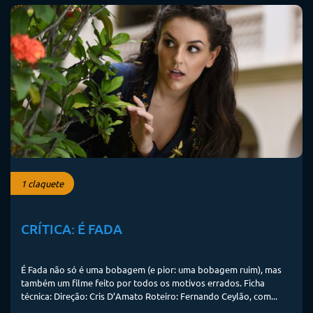
1 claquete
CRÍTICA: É FADA
É Fada não só é uma bobagem (e pior: uma bobagem ruim), mas
também um filme feito por todos os motivos errados. Ficha
técnica: Direção: Cris D’Amato Roteiro: Fernando Ceylão, com...