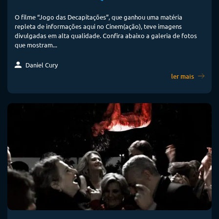
O filme “Jogo das Decapitações”, que ganhou uma matéria
repleta de informações aqui no Cinem(ação), teve imagens
divulgadas em alta qualidade. Confira abaixo a galeria de fotos
que mostram...
Daniel Cury
ler mais