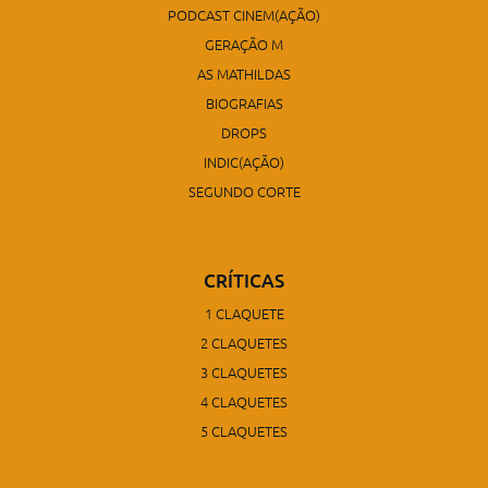
PODCAST CINEM(AÇÃO)
GERAÇÃO M
AS MATHILDAS
BIOGRAFIAS
DROPS
INDIC(AÇÃO)
SEGUNDO CORTE
CRÍTICAS
1 CLAQUETE
2 CLAQUETES
3 CLAQUETES
4 CLAQUETES
5 CLAQUETES