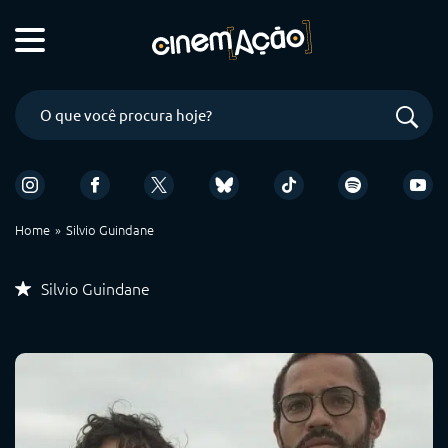
Home
Silvio Guindane
Silvio Guindane