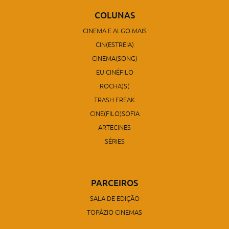
COLUNAS
CINEMA E ALGO MAIS
CIN(ESTREIA)
CINEMA(SONG)
EU CINÉFILO
ROCHA)S(
TRASH FREAK
CINE(FILO)SOFIA
ARTECINES
SÉRIES
PARCEIROS
SALA DE EDIÇÃO
TOPÁZIO CINEMAS