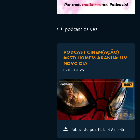
podcast da vez
PODCAST CINEM(AÇÃO)
#657: HOMEM-ARANHA: UM
NOVO DIA
07/08/2026
Publicado por: Rafael Arinelli