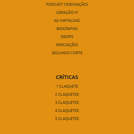
PODCAST CINEM(AÇÃO)
GERAÇÃO M
AS MATHILDAS
BIOGRAFIAS
DROPS
INDIC(AÇÃO)
SEGUNDO CORTE
CRÍTICAS
1 CLAQUETE
2 CLAQUETES
3 CLAQUETES
4 CLAQUETES
5 CLAQUETES