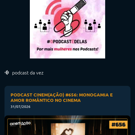
podcast da vez
PODCAST CINEM(AÇÃO) #656: MONOGAMIA E
AMOR ROMÂNTICO NO CINEMA
31/07/2026