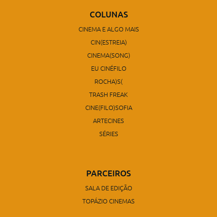
COLUNAS
CINEMA E ALGO MAIS
CIN(ESTREIA)
CINEMA(SONG)
EU CINÉFILO
ROCHA)S(
TRASH FREAK
CINE(FILO)SOFIA
ARTECINES
SÉRIES
PARCEIROS
SALA DE EDIÇÃO
TOPÁZIO CINEMAS