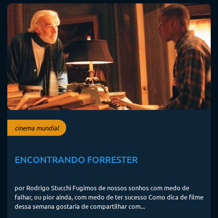
cinema mundial
ENCONTRANDO FORRESTER
por Rodrigo Stucchi Fugimos de nossos sonhos com medo de
falhar, ou pior ainda, com medo de ter sucesso Como dica de filme
dessa semana gostaria de compartilhar com...