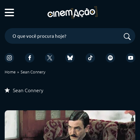
Home
Sean Connery
Sean Connery