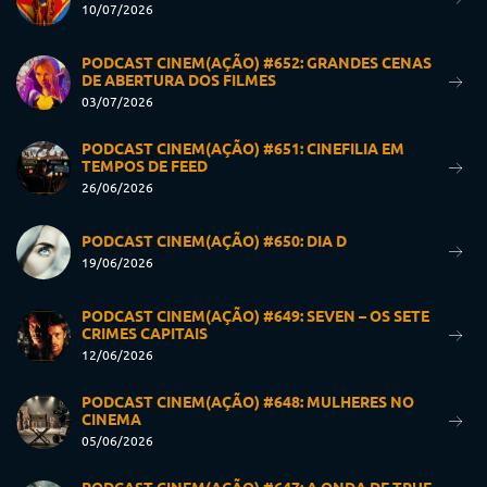
10/07/2026
PODCAST CINEM(AÇÃO) #652: GRANDES CENAS
DE ABERTURA DOS FILMES
03/07/2026
PODCAST CINEM(AÇÃO) #651: CINEFILIA EM
TEMPOS DE FEED
26/06/2026
PODCAST CINEM(AÇÃO) #650: DIA D
19/06/2026
PODCAST CINEM(AÇÃO) #649: SEVEN – OS SETE
CRIMES CAPITAIS
12/06/2026
PODCAST CINEM(AÇÃO) #648: MULHERES NO
CINEMA
05/06/2026