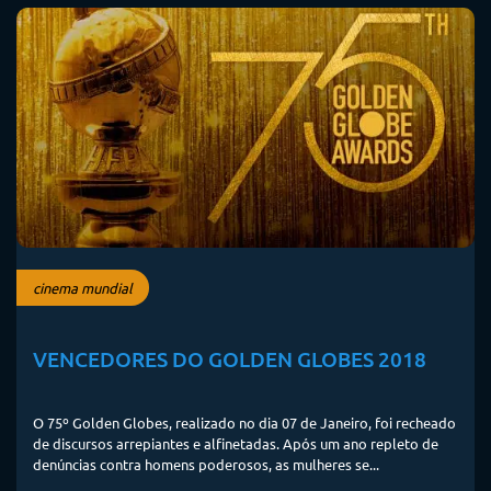
cinema mundial
VENCEDORES DO GOLDEN GLOBES 2018
O 75º Golden Globes, realizado no dia 07 de Janeiro, foi recheado
de discursos arrepiantes e alfinetadas. Após um ano repleto de
denúncias contra homens poderosos, as mulheres se...