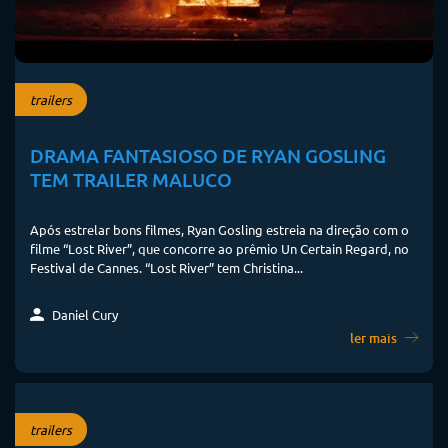
trailers
DRAMA FANTASIOSO DE RYAN GOSLING
TEM TRAILER MALUCO
Após estrelar bons filmes, Ryan Gosling estreia na direção com o
filme “Lost River”, que concorre ao prêmio Un Certain Regard, no
Festival de Cannes. “Lost River” tem Christina...
Daniel Cury
ler mais
trailers