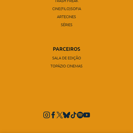
TRASH FREAK
CINE(FILO)SOFIA
ARTECINES
SÉRIES
PARCEIROS
SALA DE EDIÇÃO
TOPÁZIO CINEMAS