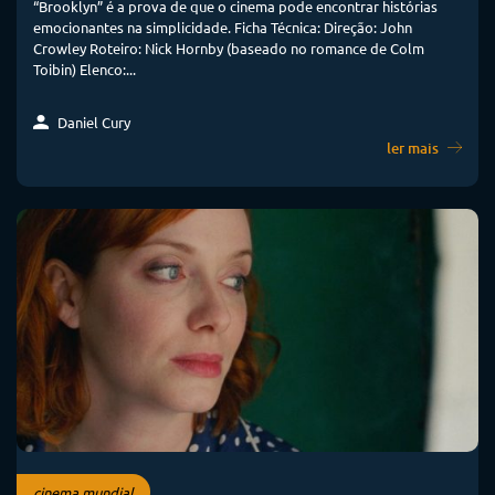
“Brooklyn” é a prova de que o cinema pode encontrar histórias
emocionantes na simplicidade. Ficha Técnica: Direção: John
Crowley Roteiro: Nick Hornby (baseado no romance de Colm
Toibin) Elenco:...
Daniel Cury
ler mais
cinema mundial