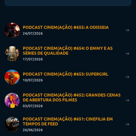
PODCAST CINEM(AÇÃO) #655: A ODISSEIA
24/07/2026
PODCAST CINEM(AÇÃO) #654: O EMMY E AS
SÉRIES DE QUALIDADE
17/07/2026
PODCAST CINEM(AÇÃO) #653: SUPERGIRL
10/07/2026
PODCAST CINEM(AÇÃO) #652: GRANDES CENAS
DE ABERTURA DOS FILMES
03/07/2026
PODCAST CINEM(AÇÃO) #651: CINEFILIA EM
TEMPOS DE FEED
26/06/2026