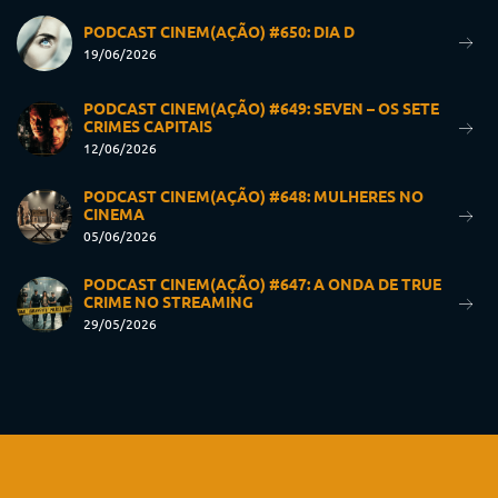
PODCAST CINEM(AÇÃO) #650: DIA D
19/06/2026
PODCAST CINEM(AÇÃO) #649: SEVEN – OS SETE
CRIMES CAPITAIS
12/06/2026
PODCAST CINEM(AÇÃO) #648: MULHERES NO
CINEMA
05/06/2026
PODCAST CINEM(AÇÃO) #647: A ONDA DE TRUE
CRIME NO STREAMING
29/05/2026