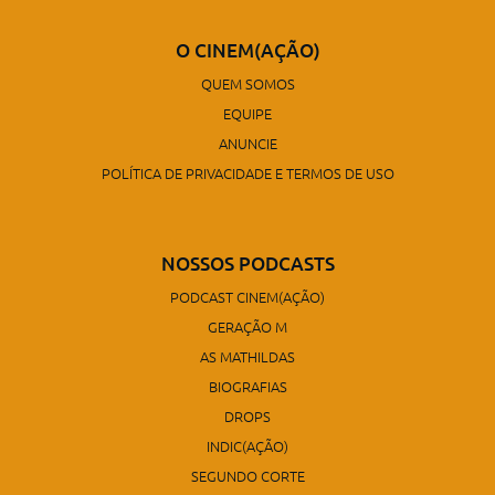
O CINEM(AÇÃO)
QUEM SOMOS
EQUIPE
ANUNCIE
POLÍTICA DE PRIVACIDADE E TERMOS DE USO
NOSSOS PODCASTS
PODCAST CINEM(AÇÃO)
GERAÇÃO M
AS MATHILDAS
BIOGRAFIAS
DROPS
INDIC(AÇÃO)
SEGUNDO CORTE