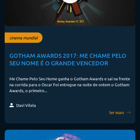
cinema mundial
GOTHAM AWARDS 2017: ME CHAME PELO
SEU NOME É O GRANDE VENCEDOR
Me Chame Pelo Seu Nome ganha o Gotham Awards e sai na frente
na corrida para o Oscar Foi entregue na noite de ontem o Gotham
Awards, o primeiro...
Davi Vilela
ler mais