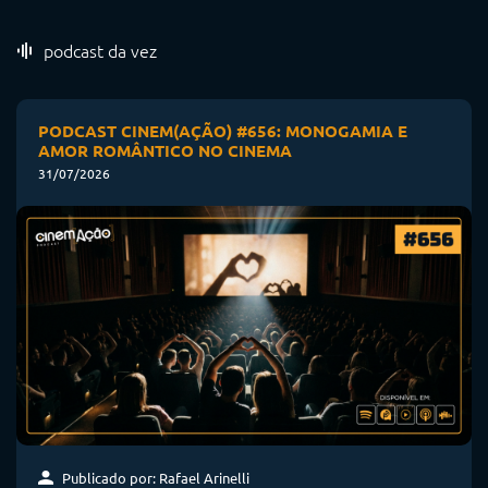
podcast da vez
PODCAST CINEM(AÇÃO) #656: MONOGAMIA E
AMOR ROMÂNTICO NO CINEMA
31/07/2026
Publicado por: Rafael Arinelli