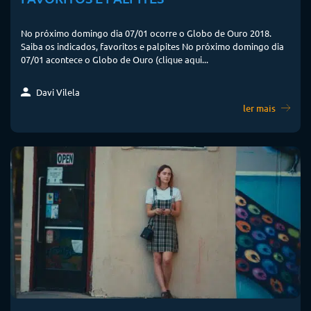
No próximo domingo dia 07/01 ocorre o Globo de Ouro 2018.
Saiba os indicados, favoritos e palpites No próximo domingo dia
07/01 acontece o Globo de Ouro (clique aqui...
Davi Vilela
ler mais