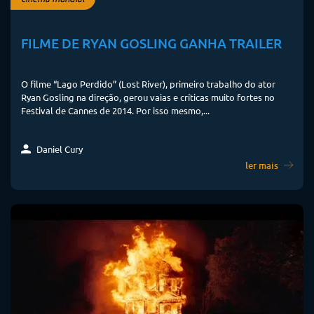
FILME DE RYAN GOSLING GANHA TRAILER
O filme “Lago Perdido” (Lost River), primeiro trabalho do ator
Ryan Gosling na direção, gerou vaias e críticas muito fortes no
Festival de Cannes de 2014. Por isso mesmo,...
Daniel Cury
ler mais