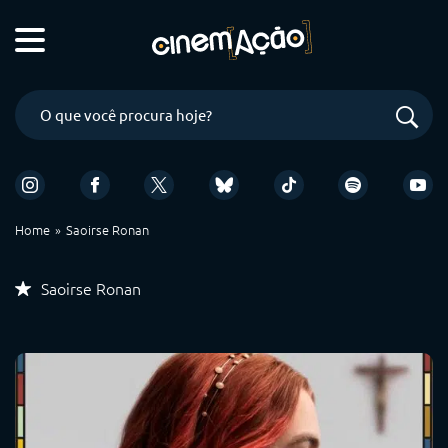
Home
Saoirse Ronan
Saoirse Ronan