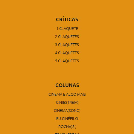
CRÍTICAS
1 CLAQUETE
2 CLAQUETES
3 CLAQUETES
4 CLAQUETES
5 CLAQUETES
COLUNAS
CINEMA E ALGO MAIS
CIN(ESTREIA)
CINEMA(SONG)
EU CINÉFILO
ROCHA)S(