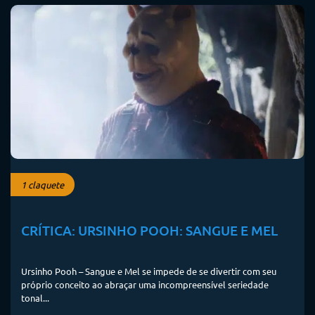
1 claquete
CRÍTICA: URSINHO POOH: SANGUE E MEL
Ursinho Pooh – Sangue e Mel se impede de se divertir com seu
próprio conceito ao abraçar uma incompreensível seriedade
tonal...