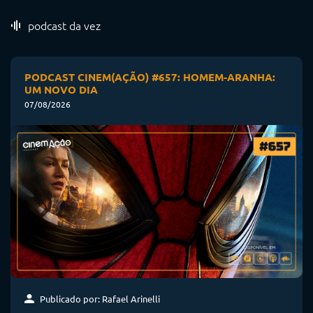
podcast da vez
PODCAST CINEM(AÇÃO) #657: HOMEM-ARANHA:
UM NOVO DIA
07/08/2026
Publicado por: Rafael Arinelli