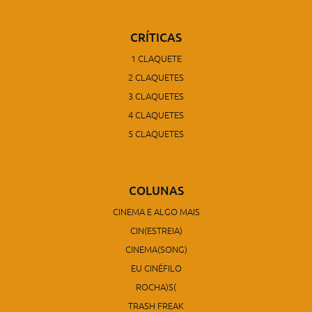
CRÍTICAS
1 CLAQUETE
2 CLAQUETES
3 CLAQUETES
4 CLAQUETES
5 CLAQUETES
COLUNAS
CINEMA E ALGO MAIS
CIN(ESTREIA)
CINEMA(SONG)
EU CINÉFILO
ROCHA)S(
TRASH FREAK