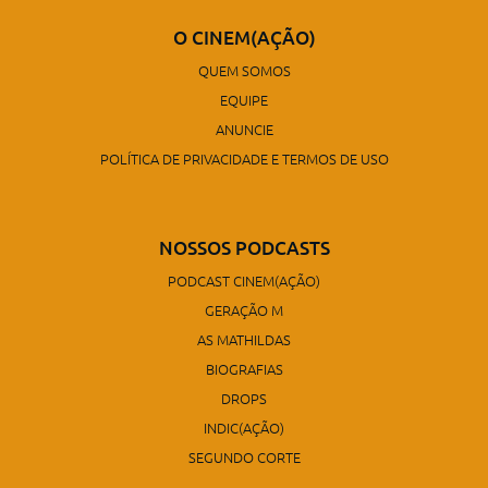
O CINEM(AÇÃO)
QUEM SOMOS
EQUIPE
ANUNCIE
POLÍTICA DE PRIVACIDADE E TERMOS DE USO
NOSSOS PODCASTS
PODCAST CINEM(AÇÃO)
GERAÇÃO M
AS MATHILDAS
BIOGRAFIAS
DROPS
INDIC(AÇÃO)
SEGUNDO CORTE