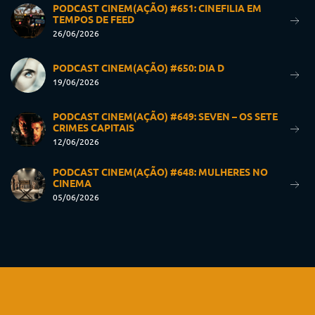
PODCAST CINEM(AÇÃO) #651: CINEFILIA EM
TEMPOS DE FEED
26/06/2026
PODCAST CINEM(AÇÃO) #650: DIA D
19/06/2026
PODCAST CINEM(AÇÃO) #649: SEVEN – OS SETE
CRIMES CAPITAIS
12/06/2026
PODCAST CINEM(AÇÃO) #648: MULHERES NO
CINEMA
05/06/2026