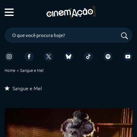
Home
Sangue e Mel
Sangue e Mel