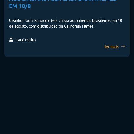
EM 10/8
Ursinho Pooh: Sangue e Mel chega aos cinemas brasileiros em 10
de agosto, com distribuição da California Filmes.
Cauê Petito
ler mais