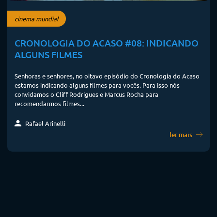
cinema mundial
CRONOLOGIA DO ACASO #08: INDICANDO
ALGUNS FILMES
Senhoras e senhores, no oitavo episódio do Cronologia do Acaso
estamos indicando alguns filmes para vocês. Para isso nós
convidamos o Cliff Rodrigues e Marcus Rocha para
recomendarmos filmes...
Rafael Arinelli
ler mais