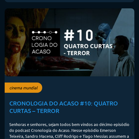
cinema mundial
CRONOLOGIA DO ACASO #10: QUATRO
CURTAS – TERROR
Senhoras e senhores, sejam todos bem vindos ao décimo episódio
do podcast Cronologia do Acaso. Nesse episódio Emerson
Teixeira, Sandro Macena, Cliff Rodrigo e Tiago Messias assumem a