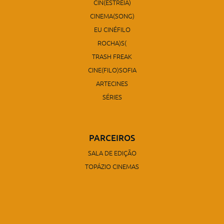
CIN(ESTREIA)
CINEMA(SONG)
EU CINÉFILO
ROCHA)S(
TRASH FREAK
CINE(FILO)SOFIA
ARTECINES
SÉRIES
PARCEIROS
SALA DE EDIÇÃO
TOPÁZIO CINEMAS