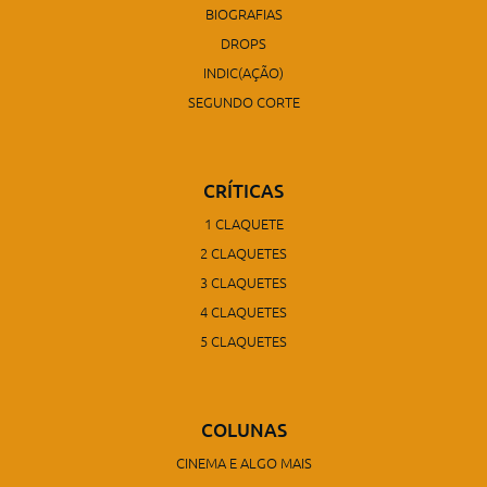
BIOGRAFIAS
DROPS
INDIC(AÇÃO)
SEGUNDO CORTE
CRÍTICAS
1 CLAQUETE
2 CLAQUETES
3 CLAQUETES
4 CLAQUETES
5 CLAQUETES
COLUNAS
CINEMA E ALGO MAIS