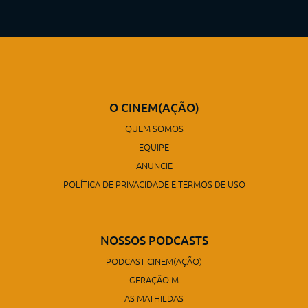
O CINEM(AÇÃO)
QUEM SOMOS
EQUIPE
ANUNCIE
POLÍTICA DE PRIVACIDADE E TERMOS DE USO
NOSSOS PODCASTS
PODCAST CINEM(AÇÃO)
GERAÇÃO M
AS MATHILDAS