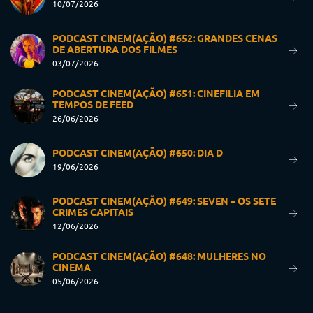
10/07/2026
PODCAST CINEM(AÇÃO) #652: GRANDES CENAS
DE ABERTURA DOS FILMES
03/07/2026
PODCAST CINEM(AÇÃO) #651: CINEFILIA EM
TEMPOS DE FEED
26/06/2026
PODCAST CINEM(AÇÃO) #650: DIA D
19/06/2026
PODCAST CINEM(AÇÃO) #649: SEVEN – OS SETE
CRIMES CAPITAIS
12/06/2026
PODCAST CINEM(AÇÃO) #648: MULHERES NO
CINEMA
05/06/2026