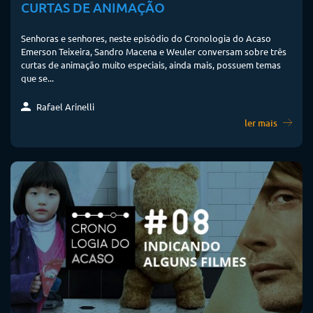
CURTAS DE ANIMAÇÃO
Senhoras e senhores, neste episódio do Cronologia do Acaso
Emerson Teixeira, Sandro Macena e Weuler conversam sobre três
curtas de animação muito especiais, ainda mais, possuem temas
que se...
Rafael Arinelli
ler mais