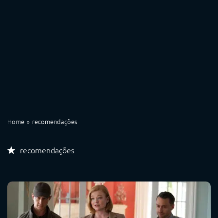
Home
recomendações
recomendações