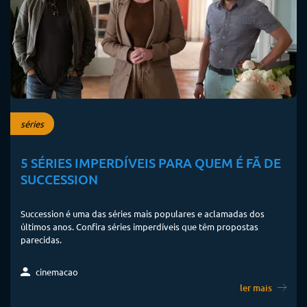
séries
5 SÉRIES IMPERDÍVEIS PARA QUEM É FÃ DE
SUCCESSION
Succession é uma das séries mais populares e aclamadas dos
últimos anos. Confira séries imperdíveis que têm propostas
parecidas.
cinemacao
ler mais