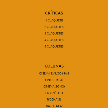
CRÍTICAS
1 CLAQUETE
2 CLAQUETES
3 CLAQUETES
4 CLAQUETES
5 CLAQUETES
COLUNAS
CINEMA E ALGO MAIS
CIN(ESTREIA)
CINEMA(SONG)
EU CINÉFILO
ROCHA)S(
TRASH FREAK