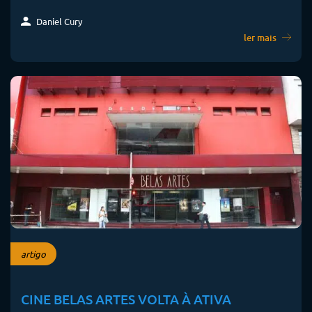
Daniel Cury
ler mais
artigo
CINE BELAS ARTES VOLTA À ATIVA