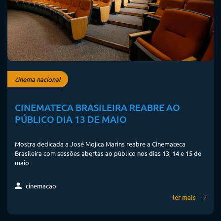
cinema nacional
CINEMATECA BRASILEIRA REABRE AO
PÚBLICO DIA 13 DE MAIO
Mostra dedicada a José Mojica Marins reabre a Cinemateca
Brasileira com sessões abertas ao público nos dias 13, 14 e 15 de
maio
cinemacao
ler mais