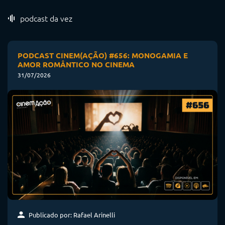
podcast da vez
PODCAST CINEM(AÇÃO) #656: MONOGAMIA E
AMOR ROMÂNTICO NO CINEMA
31/07/2026
Publicado por: Rafael Arinelli