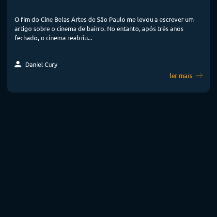
O fim do Cine Belas Artes de São Paulo me levou a escrever um
artigo sobre o cinema de bairro. No entanto, após três anos
fechado, o cinema reabriu...
Daniel Cury
ler mais