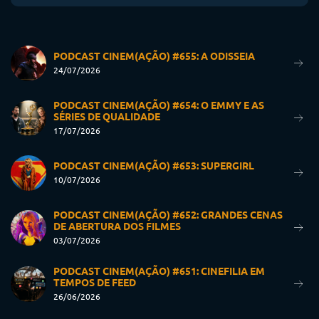
PODCAST CINEM(AÇÃO) #655: A ODISSEIA
24/07/2026
PODCAST CINEM(AÇÃO) #654: O EMMY E AS
SÉRIES DE QUALIDADE
17/07/2026
PODCAST CINEM(AÇÃO) #653: SUPERGIRL
10/07/2026
PODCAST CINEM(AÇÃO) #652: GRANDES CENAS
DE ABERTURA DOS FILMES
03/07/2026
PODCAST CINEM(AÇÃO) #651: CINEFILIA EM
TEMPOS DE FEED
26/06/2026