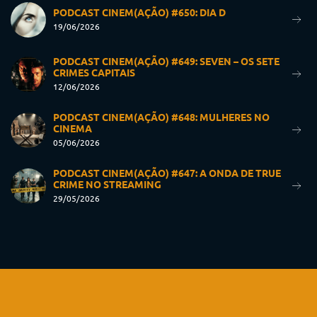
PODCAST CINEM(AÇÃO) #650: DIA D
19/06/2026
PODCAST CINEM(AÇÃO) #649: SEVEN – OS SETE
CRIMES CAPITAIS
12/06/2026
PODCAST CINEM(AÇÃO) #648: MULHERES NO
CINEMA
05/06/2026
PODCAST CINEM(AÇÃO) #647: A ONDA DE TRUE
CRIME NO STREAMING
29/05/2026