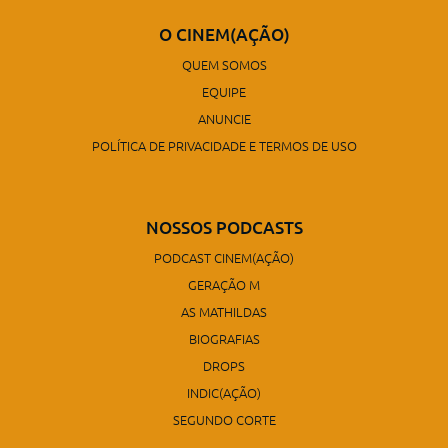
O CINEM(AÇÃO)
QUEM SOMOS
EQUIPE
ANUNCIE
POLÍTICA DE PRIVACIDADE E TERMOS DE USO
NOSSOS PODCASTS
PODCAST CINEM(AÇÃO)
GERAÇÃO M
AS MATHILDAS
BIOGRAFIAS
DROPS
INDIC(AÇÃO)
SEGUNDO CORTE