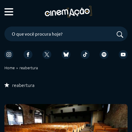
Home
reabertura
reabertura