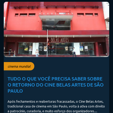
cinema mundial
TUDO O QUE VOCÊ PRECISA SABER SOBRE
O RETORNO DO CINE BELAS ARTES DE SÃO
PAULO
Após fechamentos e reaberturas fracassadas, o Cine Belas Artes,
tradicional casa de cinema em São Paulo, volta à ativa com direito
a patrocínio, curadoria, e muito esforço dos organizadores....