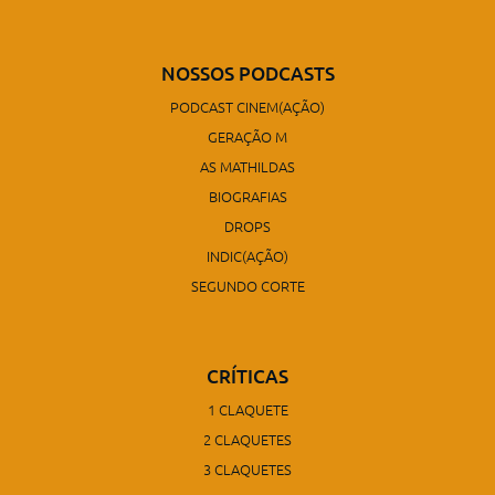
NOSSOS PODCASTS
PODCAST CINEM(AÇÃO)
GERAÇÃO M
AS MATHILDAS
BIOGRAFIAS
DROPS
INDIC(AÇÃO)
SEGUNDO CORTE
CRÍTICAS
1 CLAQUETE
2 CLAQUETES
3 CLAQUETES