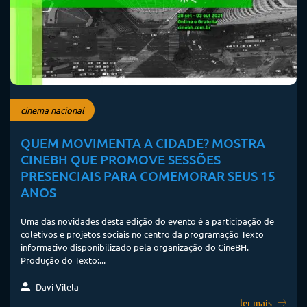
cinema nacional
QUEM MOVIMENTA A CIDADE? MOSTRA
CINEBH QUE PROMOVE SESSÕES
PRESENCIAIS PARA COMEMORAR SEUS 15
ANOS
Uma das novidades desta edição do evento é a participação de
coletivos e projetos sociais no centro da programação Texto
informativo disponibilizado pela organização do CineBH.
Produção do Texto:...
Davi Vilela
ler mais