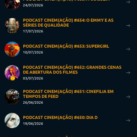
24/07/2026
PODCAST CINEM(AÇÃO) #654: O EMMY E AS
SÉRIES DE QUALIDADE
17/07/2026
PODCAST CINEM(AÇÃO) #653: SUPERGIRL
10/07/2026
PODCAST CINEM(AÇÃO) #652: GRANDES CENAS
DE ABERTURA DOS FILMES
03/07/2026
PODCAST CINEM(AÇÃO) #651: CINEFILIA EM
TEMPOS DE FEED
26/06/2026
PODCAST CINEM(AÇÃO) #650: DIA D
19/06/2026