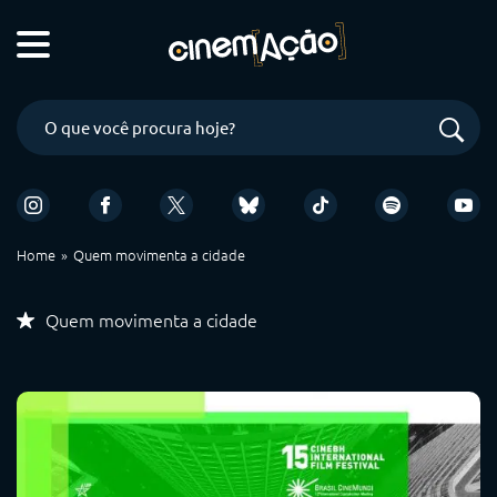
Home
Quem movimenta a cidade
Quem movimenta a cidade