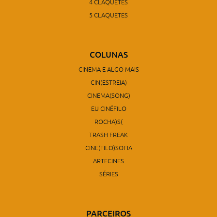
4 CLAQUETES
5 CLAQUETES
COLUNAS
CINEMA E ALGO MAIS
CIN(ESTREIA)
CINEMA(SONG)
EU CINÉFILO
ROCHA)S(
TRASH FREAK
CINE(FILO)SOFIA
ARTECINES
SÉRIES
PARCEIROS