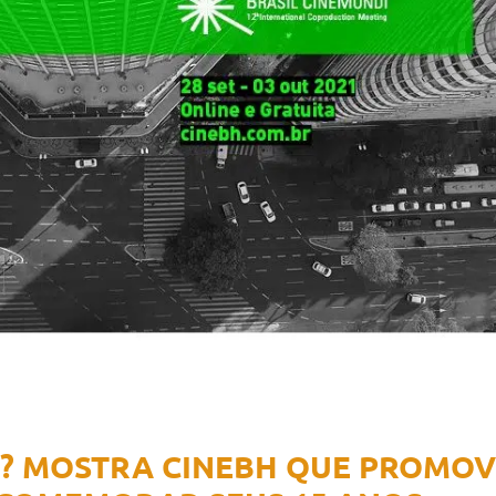
? MOSTRA CINEBH QUE PROMOV