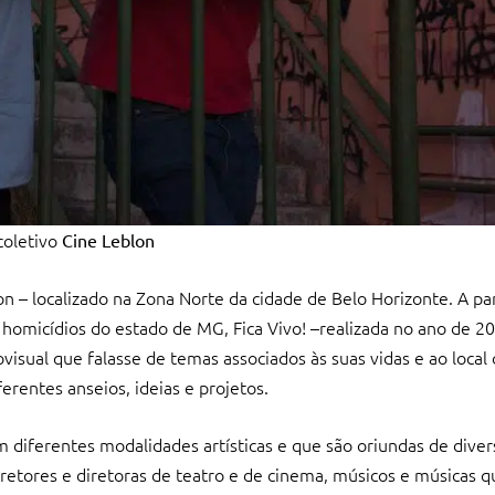
coletivo
Cine Leblon
n – localizado na Zona Norte da cidade de Belo Horizonte. A pa
 homicídios do estado de MG, Fica Vivo! –realizada no ano de 
visual que falasse de temas associados às suas vidas e ao local
erentes anseios, ideias e projetos.
diferentes modalidades artísticas e que são oriundas de diver
, diretores e diretoras de teatro e de cinema, músicos e músicas