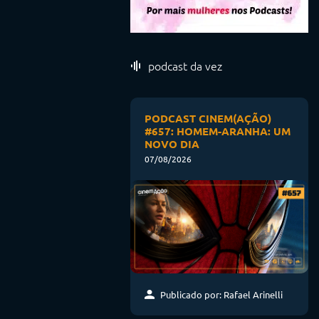
podcast da vez
PODCAST CINEM(AÇÃO)
#657: HOMEM-ARANHA: UM
NOVO DIA
07/08/2026
Publicado por: Rafael Arinelli