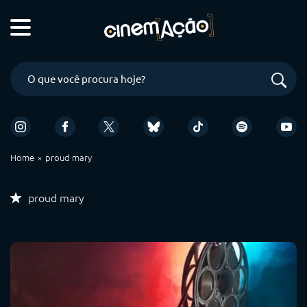
Home
proud mary
proud mary