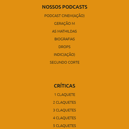
NOSSOS PODCASTS
PODCAST CINEM(AÇÃO)
GERAÇÃO M
AS MATHILDAS
BIOGRAFIAS
DROPS
INDIC(AÇÃO)
SEGUNDO CORTE
CRÍTICAS
1 CLAQUETE
2 CLAQUETES
3 CLAQUETES
4 CLAQUETES
5 CLAQUETES