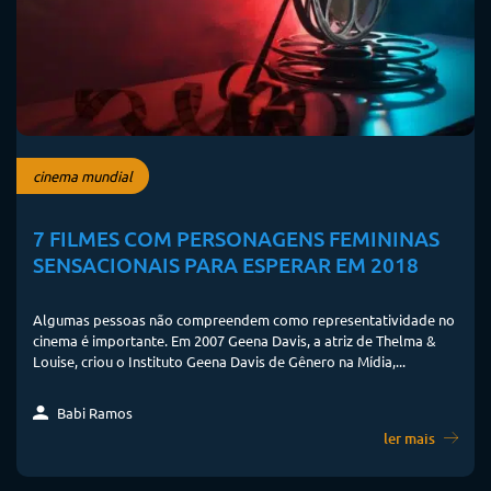
cinema mundial
7 FILMES COM PERSONAGENS FEMININAS
SENSACIONAIS PARA ESPERAR EM 2018
Algumas pessoas não compreendem como representatividade no
cinema é importante. Em 2007 Geena Davis, a atriz de Thelma &
Louise, criou o Instituto Geena Davis de Gênero na Mídia,...
Babi Ramos
ler mais