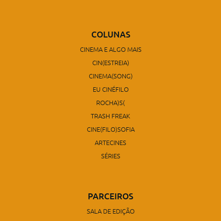
COLUNAS
CINEMA E ALGO MAIS
CIN(ESTREIA)
CINEMA(SONG)
EU CINÉFILO
ROCHA)S(
TRASH FREAK
CINE(FILO)SOFIA
ARTECINES
SÉRIES
PARCEIROS
SALA DE EDIÇÃO