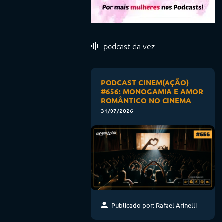
podcast da vez
PODCAST CINEM(AÇÃO)
#656: MONOGAMIA E AMOR
ROMÂNTICO NO CINEMA
31/07/2026
Publicado por: Rafael Arinelli