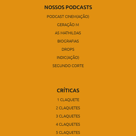
NOSSOS PODCASTS
PODCAST CINEM(AÇÃO)
GERAÇÃO M
AS MATHILDAS
BIOGRAFIAS
DROPS
INDIC(AÇÃO)
SEGUNDO CORTE
CRÍTICAS
1 CLAQUETE
2 CLAQUETES
3 CLAQUETES
4 CLAQUETES
5 CLAQUETES