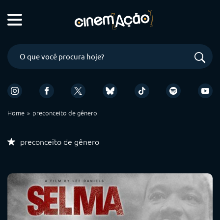
Home
preconceito de gênero
preconceito de gênero