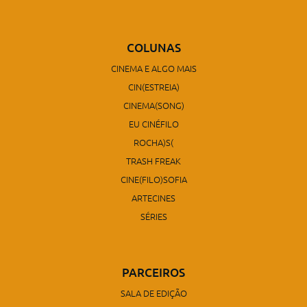
COLUNAS
CINEMA E ALGO MAIS
CIN(ESTREIA)
CINEMA(SONG)
EU CINÉFILO
ROCHA)S(
TRASH FREAK
CINE(FILO)SOFIA
ARTECINES
SÉRIES
PARCEIROS
SALA DE EDIÇÃO