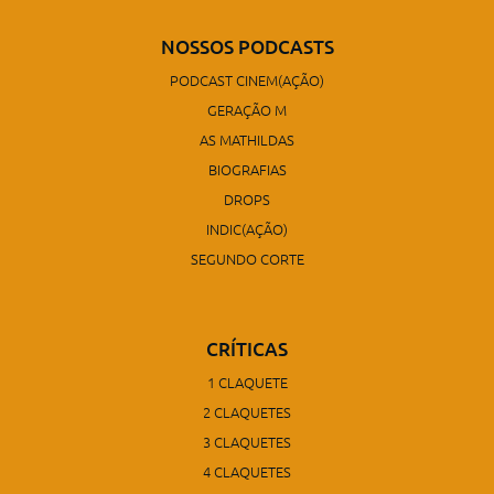
NOSSOS PODCASTS
PODCAST CINEM(AÇÃO)
GERAÇÃO M
AS MATHILDAS
BIOGRAFIAS
DROPS
INDIC(AÇÃO)
SEGUNDO CORTE
CRÍTICAS
1 CLAQUETE
2 CLAQUETES
3 CLAQUETES
4 CLAQUETES