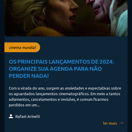
cinema mundial
OS PRINCIPAIS LANÇAMENTOS DE 2024:
ORGANIZE SUA AGENDA PARA NÃO
PERDER NADA!
Com a virada do ano, surgem as ansiedades e expectativas sobre
os aguardados lançamentos cinematográficos. Em meio a tantos
adiamentos, cancelamentos e revisões, é comum ficarmos
perdidos em um...
Rafael Arinelli
ler mais