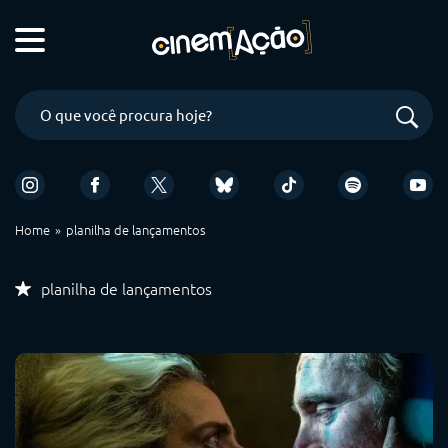
Home
planilha de lançamentos
planilha de lançamentos