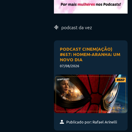
podcast da vez
PODCAST CINEM(AÇÃO)
#657: HOMEM-ARANHA: UM
NOVO DIA
07/08/2026
Publicado por: Rafael Arinelli